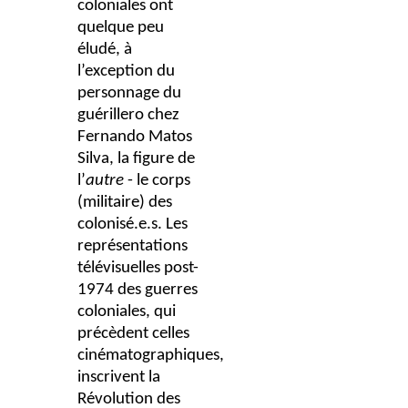
coloniales ont
quelque peu
éludé, à
l’exception du
personnage du
guérillero chez
Fernando Matos
Silva, la figure de
l’
autre
- le corps
(militaire) des
colonisé.e.s.
Les
représentations
télévisuelles post-
1974 des guerres
coloniales, qui
précèdent celles
cinématographiques,
inscrivent la
Révolution des