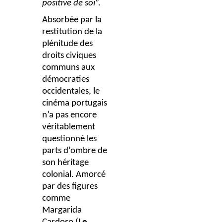
positive de soi
”.
Absorbée par la
restitution de la
plénitude des
droits civiques
communs aux
démocraties
occidentales, le
cinéma portugais
n’a pas encore
véritablement
questionné les
parts d’ombre de
son héritage
colonial. Amorcé
par des figures
comme
Margarida