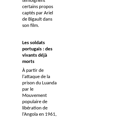
témoignent
certains propos
captés par Ariel
de Bigault dans
son film.
Les soldats
portugais : des
vivants déjà
morts
À partir de
l’attaque de la
prison du Luanda
par le
Mouvement
populaire de
libération de
l’Angola en 1961,