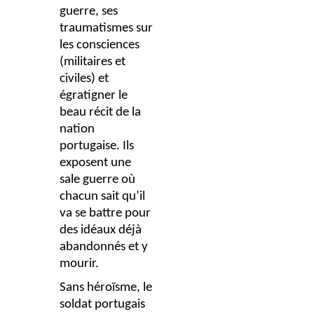
guerre, ses
traumatismes sur
les consciences
(militaires et
civiles) et
égratigner le
beau récit de la
nation
portugaise. Ils
exposent une
sale guerre où
chacun sait qu’il
va se battre pour
des idéaux déjà
abandonnés et y
mourir.
Sans héroïsme, le
soldat portugais