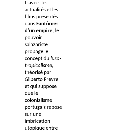
travers les
actualités et les
films présentés
dans
Fantômes
d’un empire
, le
pouvoir
salazariste
propage le
concept du
luso-
tropicalisme
,
théorisé par
Gilberto Freyre
et qui suppose
que le
colonialisme
portugais repose
sur une
imbrication
utopique entre