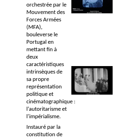
orchestrée par le
Mouvement des
Forces Armées
(MFA),
bouleverse le
Portugal en
mettant fin à
deux
caractéristiques
intrinsèques de
sa propre
représentation
politique et
cinématographique :
l’autoritarisme et
l’impérialisme.
Instauré par la
constitution de