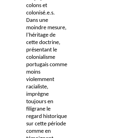
colons et
colonisé.e.s.
Dans une
moindre mesure,
l’héritage de
cette doctrine,
présentant le
colonialisme
portugais comme
moins
violemment
racialiste,
imprègne
toujours en
filigrane le
regard historique
sur cette période
comme en