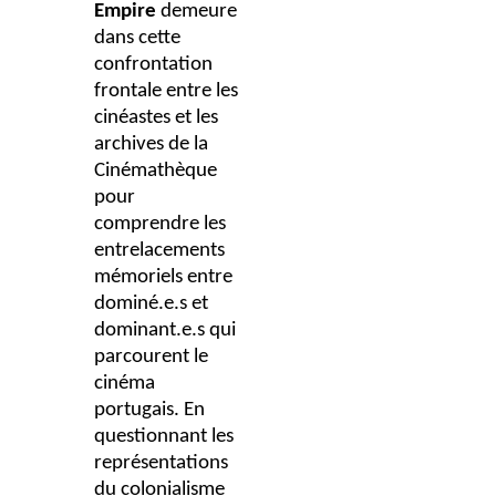
Empire
demeure
dans cette
confrontation
frontale entre les
cinéastes et les
archives de la
Cinémathèque
pour
comprendre les
entrelacements
mémoriels entre
dominé.e.s et
dominant.e.s qui
parcourent le
cinéma
portugais. En
questionnant les
représentations
du colonialisme