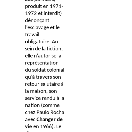
produit en 1971-
1972 et interdit)
dénonçant
l’esclavage et le
travail
obligatoire. Au
sein de la fiction,
elle n’autorise la
représentation
du soldat colonial
qu’à travers son
retour salutaire à
la maison, son
service rendu à la
nation (comme
chez Paulo Rocha
avec
Changer de
vie
en 1966).
Le