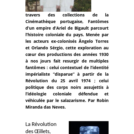
travers des collections de la
Cinémathèque portugaise, Fantômes
d’un empire d’Ariel de Bigault parcourt
l’histoire coloniale du pays. Menée par
les acteurs ex-colonisés Ângelo Torres
et Orlando Sérgio, cette exploration au
cœur des productions des années 1930
à nos jours fait resurgir de multiples
fantômes : celui contextuel de l’identité
impérialiste “disparue” à partir de la
Révolution du 25 avril 1974 ; celui
politique des corps noirs assujettis à
l’idéologie coloniale défendue et
véhiculée par le salazarisme. Par Robin
Miranda das Neves.
La Révolution
des Œillets,