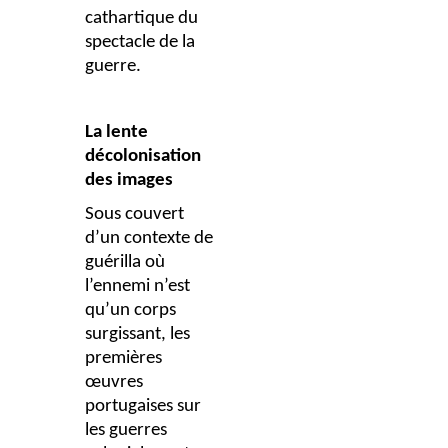
cathartique du
spectacle de la
guerre.
La lente
décolonisation
des images
Sous couvert
d’un contexte de
guérilla où
l’ennemi n’est
qu’un corps
surgissant, les
premières
œuvres
portugaises sur
les guerres