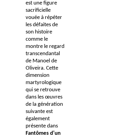
est une figure
sacrificielle
vouée à répéter
les défaites de
son histoire
comme le
montre le regard
transcendantal
de Manoel de
Oliveira. Cette
dimension
martyrologique
qui se retrouve
dans les œuvres
de la génération
suivante est
également
présente dans
Fantômes d’un