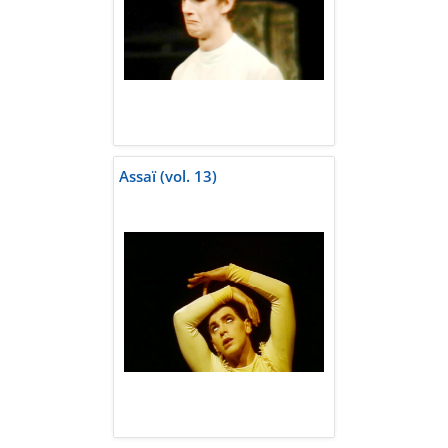
Assaï (vol. 13)