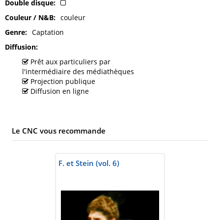
Double disque
Couleur / N&B
couleur
Genre
Captation
Diffusion
Prêt aux particuliers par
l'intermédiaire des médiathèques
Projection publique
Diffusion en ligne
Le CNC vous recommande
F. et Stein (vol. 6)