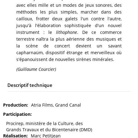
avec elles mille et un modes de jeux sonores, des
méthodes les plus simples, marcher dans des
cailloux, frotter deux galets l'un contre l'autre,
jusqu'à l'élaboration sophistiquée d'un nouvel
instrument : le
lithophone
. De ce commerce
terrestre naîtra la plus aérienne des musiques et
la scène de concert devient un savant
capharnaüm, dispositif étrange et merveilleux où
s'épanouissent de nouvelles sirènes minérales.
(Guillaume Courcier)
Descriptif technique
Production
Atria Films, Grand Canal
Participation
Procirep, ministère de la Culture, des
Grands Travaux et du Bicentenaire (DMD)
Réalisation
Marc Petitjean