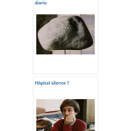
diario
Hôpital silence ?