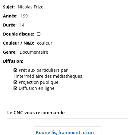
Sujet
Nicolas Frize
Année
1991
Durée
14'
Double disque
Couleur / N&B
couleur
Genre
Documentaire
Diffusion
Prêt aux particuliers par
l'intermédiaire des médiathèques
Projection publique
Diffusion en ligne
Le CNC vous recommande
Kounellis, frammenti di un