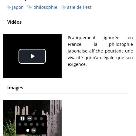
japon
philosophie
asie de l est
Vidéos
Pratiquement ignorée en
France, la philosophie
japonaise affiche pourtant une
vivacité qui n’a d'égale que son
Play
exigence.
Video
Images