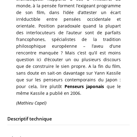
monde, à la pensée forment l’exigeant programme
de son film, dans l’idée d’attester un écart
irréductible entre pensées occidentale et
orientale. Position paradoxale quand la plupart
des interlocuteurs de l’auteur sont de parfaits
francophones, spécialistes de la tradition
philosophique européenne – l’aveu d’une
rencontre manquée ? Mais c’est qu’il est moins
question ici d’écouter un ou plusieurs discours
que de construire le sien propre. A la fin du film,
sans doute en sait-on davantage sur Yann Kassile
que sur les penseurs contemporains du Japon :
pour cela, lire plutôt
Penseurs japonais
que le
même Kassile a publié en 2006.
(Mathieu Capel)
Descriptif technique