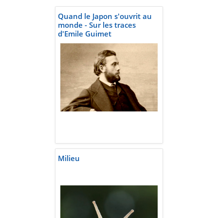
Quand le Japon s'ouvrit au
monde - Sur les traces
d'Emile Guimet
Milieu