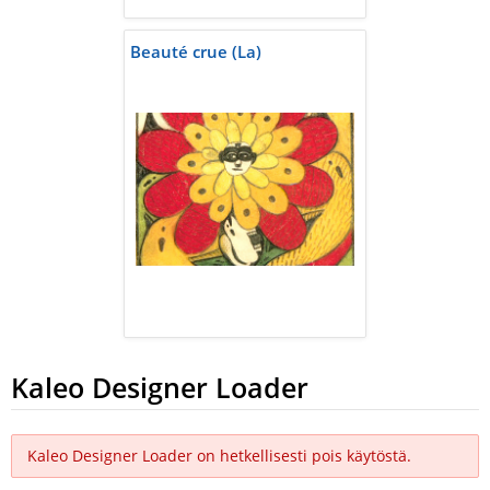
Beauté crue (La)
Kaleo Designer Loader
Kaleo Designer Loader on hetkellisesti pois käytöstä.