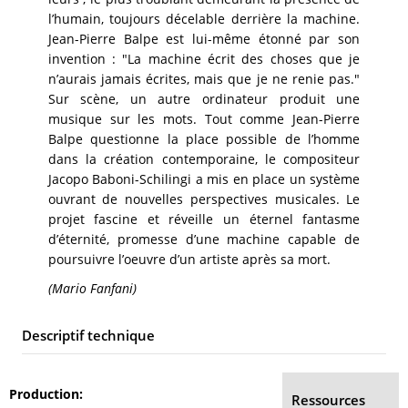
l’humain, toujours décelable derrière la machine.
Jean-Pierre Balpe est lui-même étonné par son
invention : "La machine écrit des choses que je
n’aurais jamais écrites, mais que je ne renie pas."
Sur scène, un autre ordinateur produit une
musique sur les mots. Tout comme Jean-Pierre
Balpe questionne la place possible de l’homme
dans la création contemporaine, le compositeur
Jacopo Baboni-Schilingi a mis en place un système
ouvrant de nouvelles perspectives musicales. Le
projet fascine et réveille un éternel fantasme
d’éternité, promesse d’une machine capable de
poursuivre l’oeuvre d’un artiste après sa mort.
(Mario Fanfani)
Descriptif technique
Production
Ressources