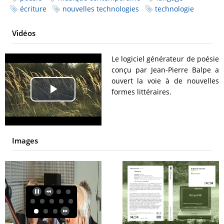
écriture
nouvelles technologies
technologie
Vidéos
Le logiciel générateur de poésie
conçu par Jean-Pierre Balpe a
ouvert la voie à de nouvelles
formes littéraires.
Play
Video
Images