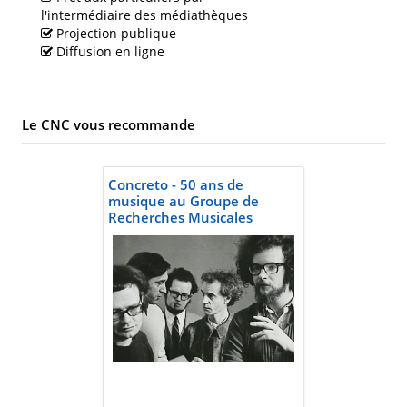
l'intermédiaire des médiathèques
Projection publique
Diffusion en ligne
Le CNC vous recommande
Concreto - 50 ans de
musique au Groupe de
Recherches Musicales