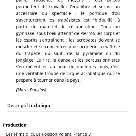
permettent de travailler l’équilibre et seront un
accessoire du spectacle ; le portique d’où
s’aventureront les trapézistes est "bidouillé" à
partir de matériel de récupération. Dans un
gymnase, sous l'oeil attentif de Pierrot, les corps et
les esprits s’entraînent : les acrobates doivent se
muscler et se concentrer pour acquérir la maîtrise
du trapèze, du saut, de la pyramide ou du
jonglage. Le rire, la danse et les percussionnistes
s’en mêlent et, au bout de quelques mois, c’est
une véritable troupe de cirque acrobatique qui se
prépare à tourner dans le pays.
(Marie Dunglas)
Descriptif technique
Production
Les Films d'Ici, Le Poisson Volant, France 3,