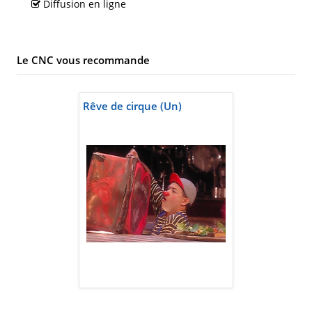
Diffusion en ligne
Le CNC vous recommande
Rêve de cirque (Un)