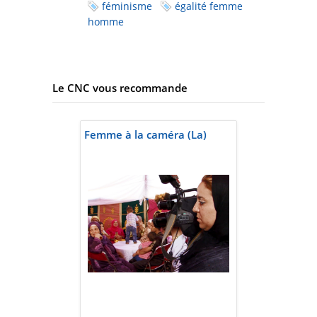
féminisme
égalité femme
homme
Le CNC vous recommande
Femme à la caméra (La)