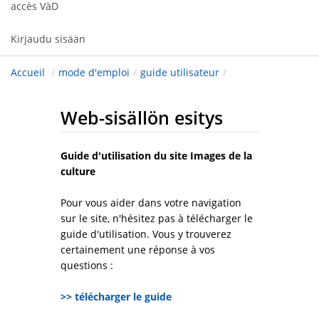
accès VàD
Kirjaudu sisään
Accueil
/
mode d'emploi
/
guide utilisateur
/
Web-sisällön esitys
Guide d'utilisation du site Images de la
culture
Pour vous aider dans votre navigation
sur le site, n'hésitez pas à télécharger le
guide d'utilisation. Vous y trouverez
certainement une réponse à vos
questions :
>> télécharger le guide