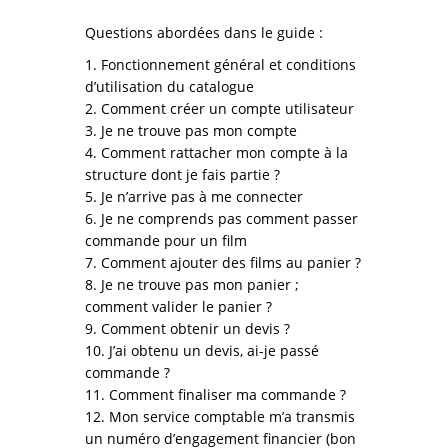
Questions abordées dans le guide :
1. Fonctionnement général et conditions
d’utilisation du catalogue
2. Comment créer un compte utilisateur
3. Je ne trouve pas mon compte
4. Comment rattacher mon compte à la
structure dont je fais partie ?
5. Je n’arrive pas à me connecter
6. Je ne comprends pas comment passer
commande pour un film
7. Comment ajouter des films au panier ?
8. Je ne trouve pas mon panier ;
comment valider le panier ?
9. Comment obtenir un devis ?
10. J’ai obtenu un devis, ai-je passé
commande ?
11. Comment finaliser ma commande ?
12. Mon service comptable m’a transmis
un numéro d’engagement financier (bon