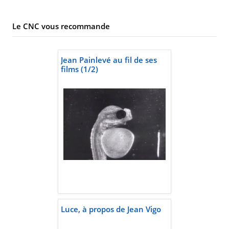
Le CNC vous recommande
Jean Painlevé au fil de ses
films (1/2)
Luce, à propos de Jean Vigo