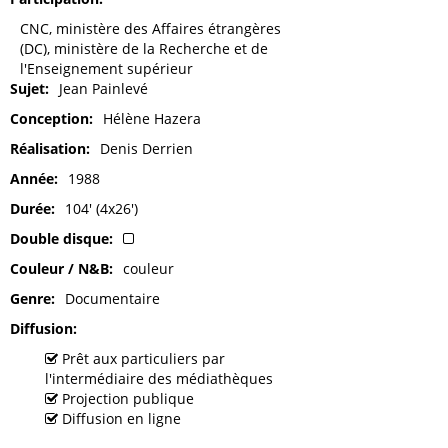
CNC, ministère des Affaires étrangères
(DC), ministère de la Recherche et de
l'Enseignement supérieur
Sujet
Jean Painlevé
Conception
Hélène Hazera
Réalisation
Denis Derrien
Année
1988
Durée
104' (4x26')
Double disque
Couleur / N&B
couleur
Genre
Documentaire
Diffusion
Prêt aux particuliers par
l'intermédiaire des médiathèques
Projection publique
Diffusion en ligne