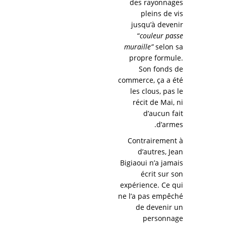
des rayonnages
pleins de vis
jusqu’à devenir
“
couleur passe
muraille”
selon sa
propre formule.
Son fonds de
commerce, ça a été
les clous, pas le
récit de Mai, ni
d’aucun fait
d’armes.
Contrairement à
d’autres, Jean
Bigiaoui n’a jamais
écrit sur son
expérience. Ce qui
ne l’a pas empêché
de devenir un
personnage