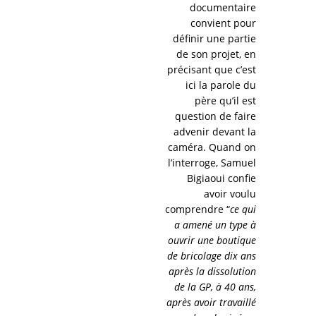
documentaire
convient pour
définir une partie
de son projet, en
précisant que c’est
ici la parole du
père qu’il est
question de faire
advenir devant la
caméra. Quand on
l’interroge, Samuel
Bigiaoui confie
avoir voulu
comprendre “
ce qui
a amené un type à
ouvrir une boutique
de bricolage dix ans
après la dissolution
de la GP, à 40 ans,
après avoir travaillé