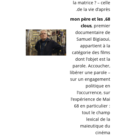
la matrice ? – celle
de la vie d’après.
68, mon père et les
clous
,
premier
documentaire de
Samuel Bigiaoui,
appartient à la
catégorie des films
dont l’objet est la
parole. Accoucher,
libérer une parole –
sur un engagement
politique en
l’occurrence, sur
l’expérience de Mai
68 en particulier :
tout le champ
lexical de la
maïeutique du
cinéma