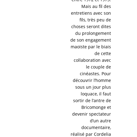
Mais au fil des
entretiens avec son
fils, très peu de
choses seront dites
du prolongement
de son engagement
maoïste par le biais
de cette
collaboration avec
le couple de
cinéastes. Pour
découvrir l’homme
sous un jour plus
loquace, il faut
sortir de l’antre de
Bricomonge et
devenir spectateur
d’un autre
documentaire,
réalisé par Cordelia