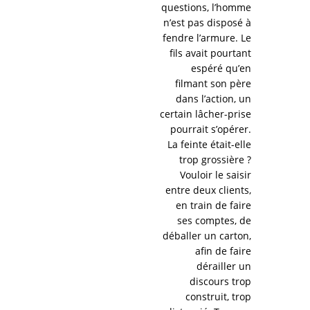
questions, l’homme
n’est pas disposé à
fendre l’armure. Le
fils avait pourtant
espéré qu’en
filmant son père
dans l’action, un
certain lâcher-prise
pourrait s’opérer.
La feinte était-elle
trop grossière ?
Vouloir le saisir
entre deux clients,
en train de faire
ses comptes, de
déballer un carton,
afin de faire
dérailler un
discours trop
construit, trop