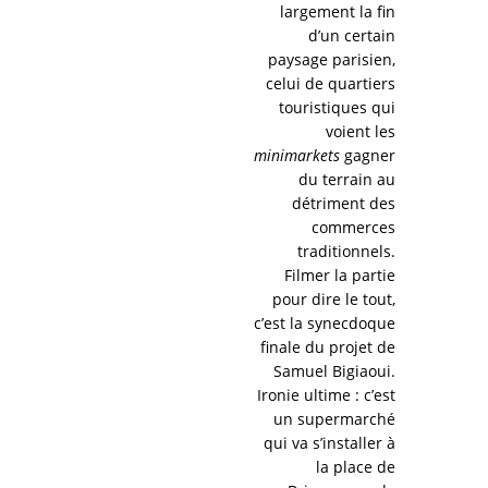
largement la fin
d’un certain
paysage parisien,
celui de quartiers
touristiques qui
voient les
minimarkets
gagner
du terrain au
détriment des
commerces
traditionnels.
Filmer la partie
pour dire le tout,
c’est la synecdoque
finale du projet de
Samuel Bigiaoui.
Ironie ultime : c’est
un supermarché
qui va s’installer à
la place de