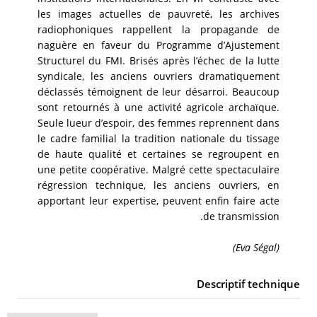
les images actuelles de pauvreté, les archives
radiophoniques rappellent la propagande de
naguère en faveur du Programme d’Ajustement
Structurel du FMI. Brisés après l’échec de la lutte
syndicale, les anciens ouvriers dramatiquement
déclassés témoignent de leur désarroi. Beaucoup
sont retournés à une activité agricole archaïque.
Seule lueur d’espoir, des femmes reprennent dans
le cadre familial la tradition nationale du tissage
de haute qualité et certaines se regroupent en
une petite coopérative. Malgré cette spectaculaire
régression technique, les anciens ouvriers, en
apportant leur expertise, peuvent enfin faire acte
de transmission.
(Eva Ségal)
Descriptif technique