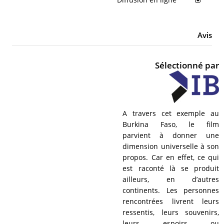
Avis
Sélectionné par
A travers cet exemple au
Burkina Faso, le film
parvient à donner une
dimension universelle à son
propos. Car en effet, ce qui
est raconté là se produit
ailleurs, en d’autres
continents. Les personnes
rencontrées livrent leurs
ressentis, leurs souvenirs,
leurs espoirs ou