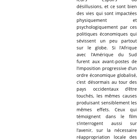
désillusions, et ce sont bien
des vies qui sont impactées
physiquement et
psychologiquement par ces
politiques économiques qui
sévissent un peu partout
sur le globe. Si l’Afrique
avec l’Amérique du Sud
furent aux avant-postes de
l’imposition progressive d’un
ordre économique globalisé,
c’est désormais au tour des
pays occidentaux d’être
touchés, les mêmes causes
produisant sensiblement les
mêmes effets. Ceux qui
témoignent dans le film
s’interrogent aussi sur
l’avenir, sur la nécessaire
réappropriation locale des