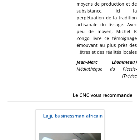
moyens de production et de
subsistance, ici la
perpétuation de la tradition
artisanale du tissage. Avec
peu de moyen, Michel K
Zongo livre ce témoignage
émouvant au plus près des
êtres et des réalités locales.
Jean-Marc Lhommeau
,
(
Médiathèque du Plessis-
Trévise)
Le CNC vous recommande
Lajji, businessman africain