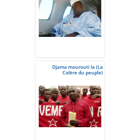
Djama mourouti la (La
Colère du peuple)