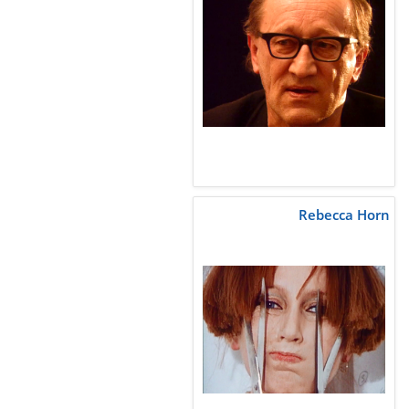
Rebecca Horn