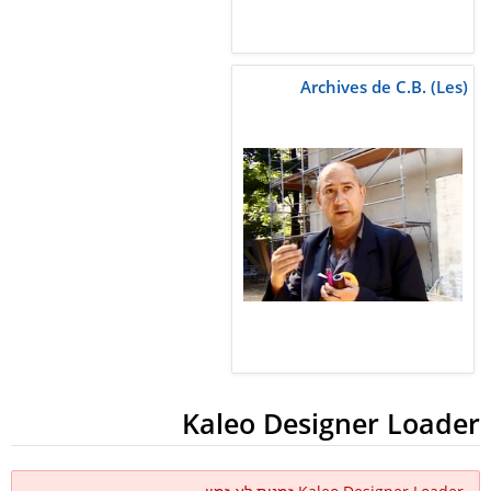
Archives de C.B. (Les)
Kaleo Designer Loader