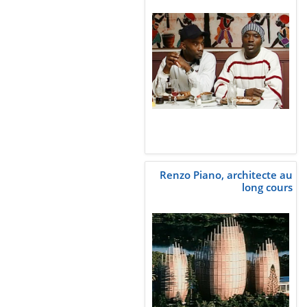
Renzo Piano, architecte au
long cours