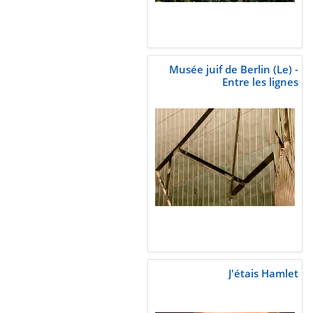
Musée juif de Berlin (Le) -
Entre les lignes
J'étais Hamlet