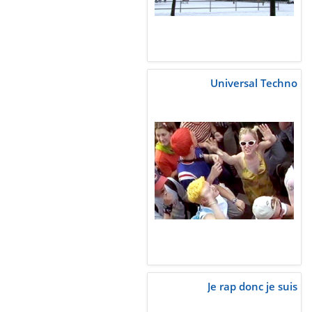
Universal Techno
Je rap donc je suis