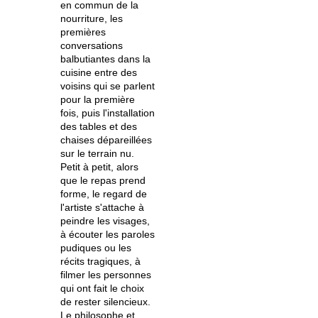
en commun de la
nourriture, les
premières
conversations
balbutiantes dans la
cuisine entre des
voisins qui se parlent
pour la première
fois, puis l'installation
des tables et des
chaises dépareillées
sur le terrain nu.
Petit à petit, alors
que le repas prend
forme, le regard de
l'artiste s'attache à
peindre les visages,
à écouter les paroles
pudiques ou les
récits tragiques, à
filmer les personnes
qui ont fait le choix
de rester silencieux.
Le philosophe et