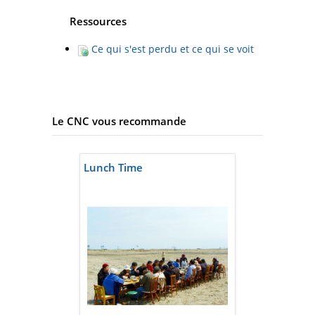
Ressources
Ce qui s'est perdu et ce qui se voit
Le CNC vous recommande
Lunch Time