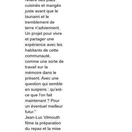
cuisinés et mangés
juste avant que le
tsunami et le
tremblement de
terre n'adviennent.
Un projet pour vivre
et partager une
expérience avec les
habitants de cette
communauté,
comme une sorte de
travail sur la
mémoire dans le
présent. Avec une
question qui semble
en suspens : qu'est-
ce que l'on fait
maintenant ? Pour
un éventuel meilleur
futur.”
Jean-Luc Vilmouth
filme la préparation
du repas et la mise