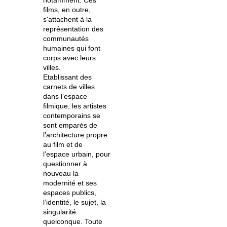
notamment. Ces
films, en outre,
s'attachent à la
représentation des
communautés
humaines qui font
corps avec leurs
villes.
Etablissant des
carnets de villes
dans l’espace
filmique, les artistes
contemporains se
sont emparés de
l’architecture propre
au film et de
l’espace urbain, pour
questionner à
nouveau la
modernité et ses
espaces publics,
l’identité, le sujet, la
singularité
quelconque.
Toute