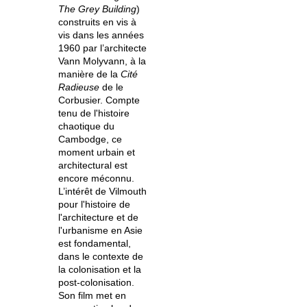
The Grey Building
)
construits en vis à
vis dans les années
1960 par l’architecte
Vann Molyvann, à la
manière de la
Cité
Radieuse
de le
Corbusier. Compte
tenu de l'histoire
chaotique du
Cambodge, ce
moment urbain et
architectural est
encore méconnu.
L’intérêt de Vilmouth
pour l'histoire de
l'architecture et de
l'urbanisme en Asie
est fondamental,
dans le contexte de
la colonisation et la
post-colonisation.
Son film met en