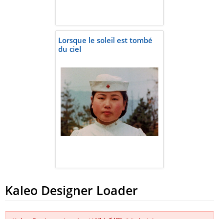
Lorsque le soleil est tombé
du ciel
Kaleo Designer Loader