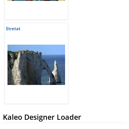
Etretat
Kaleo Designer Loader