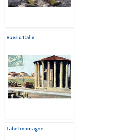
Vues d'Italie
Label montagne