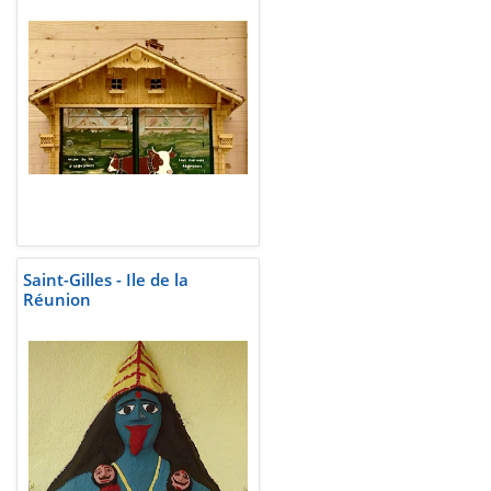
Saint-Gilles - Ile de la
Réunion