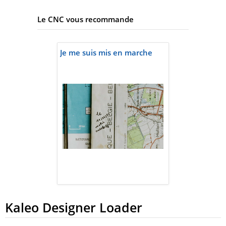
Le CNC vous recommande
Je me suis mis en marche
Kaleo Designer Loader