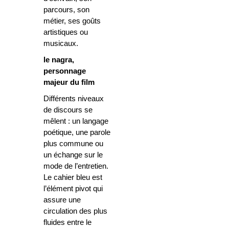
parcours, son
métier, ses goûts
artistiques ou
musicaux.
le nagra,
personnage
majeur du film
Différents niveaux
de discours se
mêlent : un langage
poétique, une parole
plus commune ou
un échange sur le
mode de l’entretien.
Le cahier bleu est
l’élément pivot qui
assure une
circulation des plus
fluides entre le