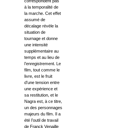
correspondent pas
à la temporalité de
la marche. Cet effet
assumé de
décalage révèle la
situation de
tournage et donne
une intensité
supplémentaire au
temps et au lieu de
l’enregistrement. Le
film, tout comme le
livre, est le fruit
d’une tension entre
une expérience et
sa restitution, et le
Nagra est, à ce titre,
un des personnages
majeurs du film. Il a
été l’outil de travail
de Franck Venaille