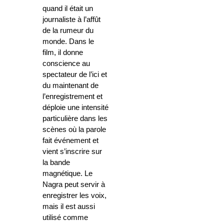
quand il était un
journaliste à l’affût
de la rumeur du
monde. Dans le
film, il donne
conscience au
spectateur de l’ici et
du maintenant de
l’enregistrement et
déploie une intensité
particulière dans les
scènes où la parole
fait événement et
vient s’inscrire sur
la bande
magnétique. Le
Nagra peut servir à
enregistrer les voix,
mais il est aussi
utilisé comme