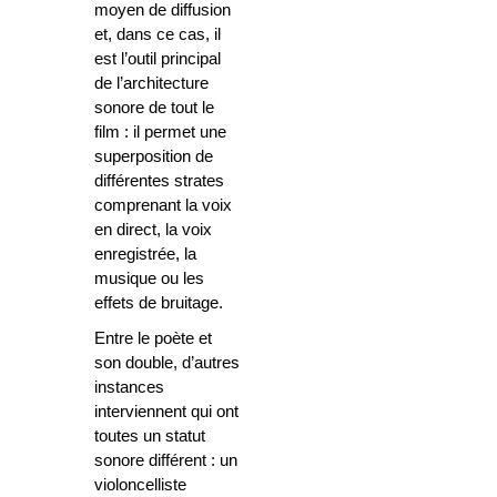
moyen de diffusion
et, dans ce cas, il
est l’outil principal
de l’architecture
sonore de tout le
film : il permet une
superposition de
différentes strates
comprenant la voix
en direct, la voix
enregistrée, la
musique ou les
effets de bruitage.
Entre le poète et
son double, d’autres
instances
interviennent qui ont
toutes un statut
sonore différent : un
violoncelliste