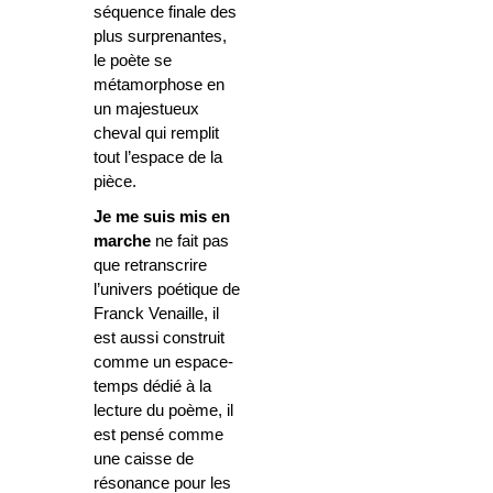
séquence finale des
plus surprenantes,
le poète se
métamorphose en
un majestueux
cheval qui remplit
tout l’espace de la
pièce.
Je me suis mis en
marche
ne fait pas
que retranscrire
l’univers poétique de
Franck Venaille, il
est aussi construit
comme un espace-
temps dédié à la
lecture du poème, il
est pensé comme
une caisse de
résonance pour les