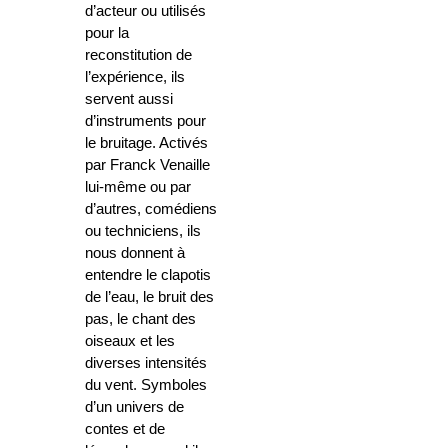
d’acteur ou utilisés
pour la
reconstitution de
l’expérience, ils
servent aussi
d’instruments pour
le bruitage. Activés
par Franck Venaille
lui-même ou par
d’autres, comédiens
ou techniciens, ils
nous donnent à
entendre le clapotis
de l’eau, le bruit des
pas, le chant des
oiseaux et les
diverses intensités
du vent. Symboles
d’un univers de
contes et de