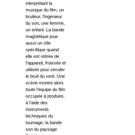
interprétant la
musique du film, un
bruiteur, l’ingénieur
du son, une femme,
un enfant. La bande
magnétique joue
aussi un rôle
spécifique quand
elle est retirée de
l’appareil, froissée et
utilisée pour simuler
le bruit du vent. Une
scène montre alors
toute l’équipe du film
occupée à produire,
à l’aide des
instruments
techniques du
tournage, la bande
son du paysage