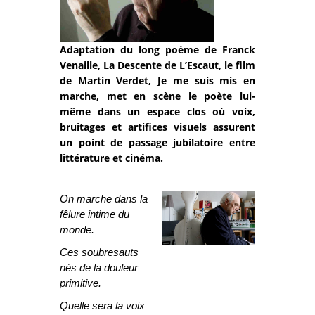
Adaptation du long poème de Franck
Venaille, La Descente de L’Escaut, le film
de Martin Verdet, Je me suis mis en
marche, met en scène le poète lui-
même dans un espace clos où voix,
bruitages et artifices visuels assurent
un point de passage jubilatoire entre
littérature et cinéma.
On marche dans la
fêlure intime du
monde.
Ces soubresauts
nés de la douleur
primitive.
Quelle sera la voix