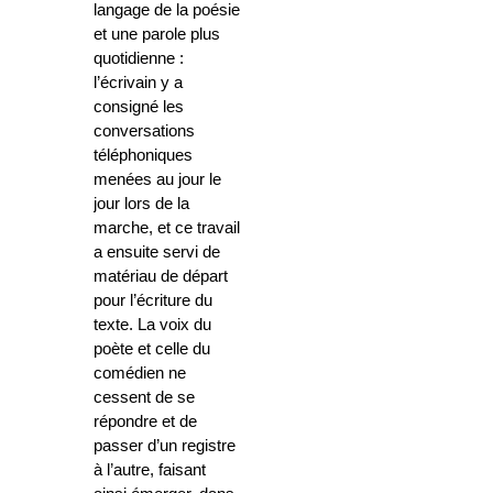
langage de la poésie
et une parole plus
quotidienne :
l’écrivain y a
consigné les
conversations
téléphoniques
menées au jour le
jour lors de la
marche, et ce travail
a ensuite servi de
matériau de départ
pour l’écriture du
texte. La voix du
poète et celle du
comédien ne
cessent de se
répondre et de
passer d’un registre
à l’autre, faisant