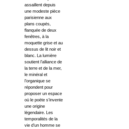
assaillent depuis
une modeste pièce
parisienne aux
plans coupés,
flanquée de deux
fenêtres, à la
moquette grise et au
dessus de lit noir et
blanc. La lumière
soutient l’alliance de
la terre et de la mer,
le minéral et
l’organique se
répondent pour
proposer un espace
où le poète s’invente
une origine
légendaire. Les
temporalités de la
vie d’un homme se