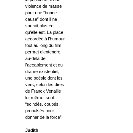
violence de masse
pour une “bonne
cause” dont il ne
saurait plus ce
qu’elle est. La place
accordée à l’humour
tout au long du film
permet d’entendre,
au-delà de
l’accablement et du
drame existentiel,
une poésie dont les
vers, selon les dires
de Franck Venaille
lui-même, sont
“scindés, coupés,
propulsés pour
donner de la force”.
Judith