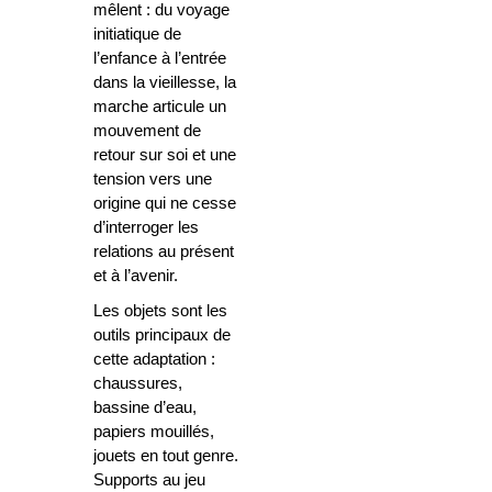
mêlent : du voyage
initiatique de
l’enfance à l’entrée
dans la vieillesse, la
marche articule un
mouvement de
retour sur soi et une
tension vers une
origine qui ne cesse
d’interroger les
relations au présent
et à l’avenir.
Les objets sont les
outils principaux de
cette adaptation :
chaussures,
bassine d’eau,
papiers mouillés,
jouets en tout genre.
Supports au jeu