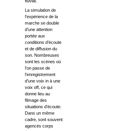
fluvial.
La simulation de
l’expérience de la
marche se double
d’une attention
portée aux
conditions d’écoute
et de diffusion du
son. Nombreuses
sont les scènes où
l’on passe de
l’enregistrement
d’une voix in à une
voix off, ce qui
donne lieu au
filmage des
situations d’écoute.
Dans un même
cadre, sont souvent
agencés corps