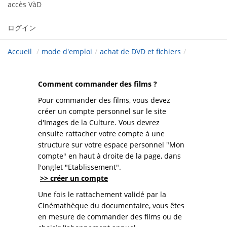
accès VàD
ログイン
Accueil
/
mode d'emploi
/
achat de DVD et fichiers
/
Comment commander des films ?
Pour commander des films, vous devez
créer un compte personnel sur le site
d'Images de la Culture. Vous devrez
ensuite rattacher votre compte à une
structure sur votre espace personnel "Mon
compte" en haut à droite de la page, dans
l'onglet "Etablissement".
>> créer un compte
Une fois le rattachement validé par la
Cinémathèque du documentaire, vous êtes
en mesure de commander des films ou de