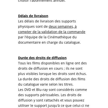
choisir l'abonnement annuel.
Délais de livraison
Les délais de livraison des supports
physiques sont de
deux semaines, à
compter de la validation de la commande
par l'équipe de la Cinémathèque du
documentaire en charge du catalogue.
Durée des droits de diffusion
Tous les films disponibles en ligne ont des
droits de diffusion en cours ; ils ne sont
plus visibles lorsque les droits sont échus.
La durée des droits de diffusion des films
du catalogue varie selon les titres.
Les DVD et Blu-ray sont considérés comme
des supports périssables. Les droits de
diffusion y sont rattachés et vous pouvez
utiliser le support jusqu'à ce que celui-ci ne