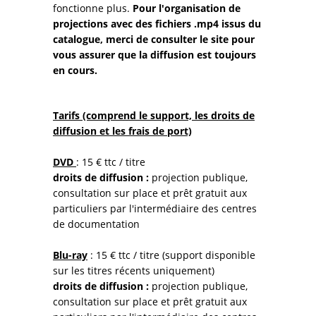
fonctionne plus.
Pour l'organisation de
projections avec des fichiers .mp4 issus du
catalogue, merci de consulter le site pour
vous assurer que la diffusion est toujours
en cours.
Tarifs (comprend le support, les droits de
diffusion et les frais de port)
DVD
: 15 € ttc / titre
droits de diffusion :
projection publique,
consultation sur place et prêt gratuit aux
particuliers par l'intermédiaire des centres
de documentation
Blu-ray
: 15 € ttc / titre (support disponible
sur les titres récents uniquement)
droits de diffusion :
projection publique,
consultation sur place et prêt gratuit aux