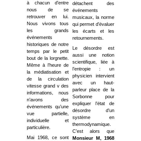
à chacun d’entre
détachent des
nous de se
événements
retrouver en lui.
musicaux, la norme
Nous vivons tous
qui permet d’évaluer
les grands
les écarts et les
événements
retournements.
historiques de notre
Le désordre est
temps par le petit
aussi une notion
bout de la lorgnette.
scientifique, liée à
Même à l’heure de
l’entropie : un
la médiatisation et
physicien intervient
de la circulation
avec un haut-
vitesse grand v des
parleur place de la
informations, nous
Sorbonne pour
n’avons des
expliquer l’état de
événements qu’une
désordre d’un
vue partielle,
système en
individuelle et
thermodynamique.
particulière.
C’est alors que
Mai 1968, ce sont
Monsieur M, 1968