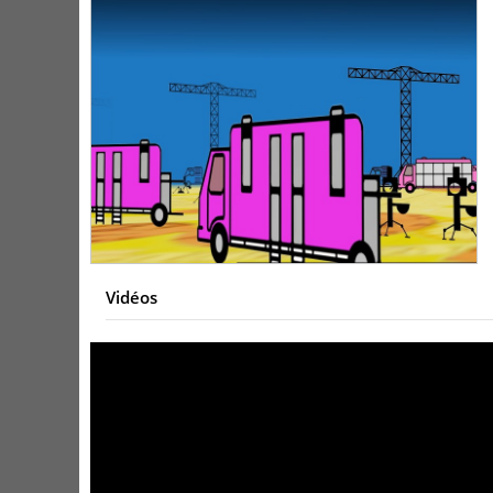
Vidéos