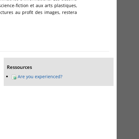
cience-fiction et aux arts plastiques,
ectures au profit des images, restera
Ressources
Are you experienced?