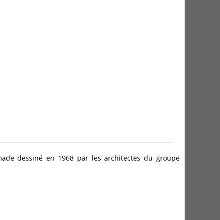
made dessiné en 1968 par les architectes du groupe