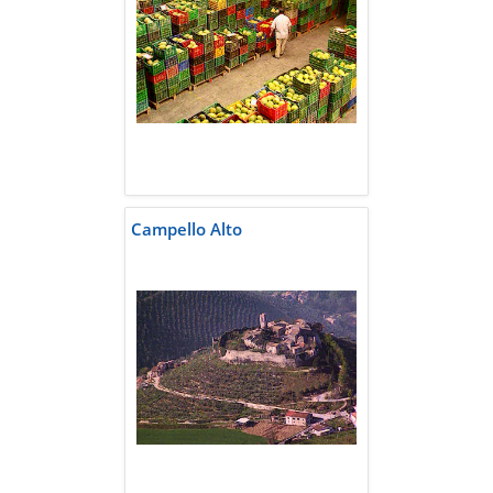
Campello Alto