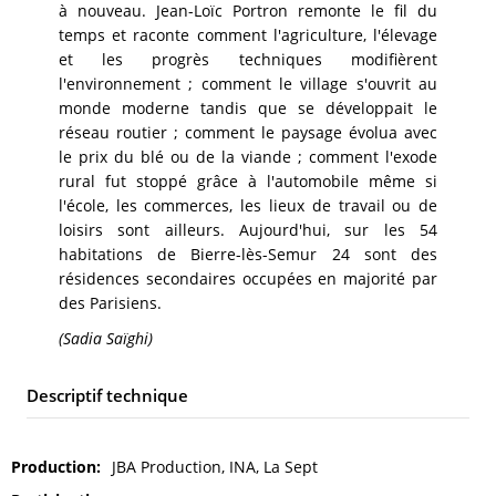
à nouveau. Jean-Loïc Portron remonte le fil du
temps et raconte comment l'agriculture, l'élevage
et les progrès techniques modifièrent
l'environnement ; comment le village s'ouvrit au
monde moderne tandis que se développait le
réseau routier ; comment le paysage évolua avec
le prix du blé ou de la viande ; comment l'exode
rural fut stoppé grâce à l'automobile même si
l'école, les commerces, les lieux de travail ou de
loisirs sont ailleurs. Aujourd'hui, sur les 54
habitations de Bierre-lès-Semur 24 sont des
résidences secondaires occupées en majorité par
des Parisiens.
(Sadia Saïghi)
Descriptif technique
Production
JBA Production, INA, La Sept