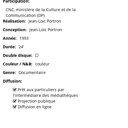
Participation
CNC, ministère de la Culture et de la
Communication (DP)
Réalisation
Jean-Loïc Portron
Conception
Jean-Loïc Portron
Année
1993
Durée
24'
Double disque
Couleur / N&B
couleur
Genre
Documentaire
Diffusion
Prêt aux particuliers par
l'intermédiaire des médiathèques
Projection publique
Diffusion en ligne