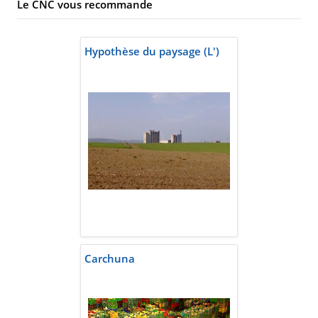
Le CNC vous recommande
Hypothèse du paysage (L')
Carchuna