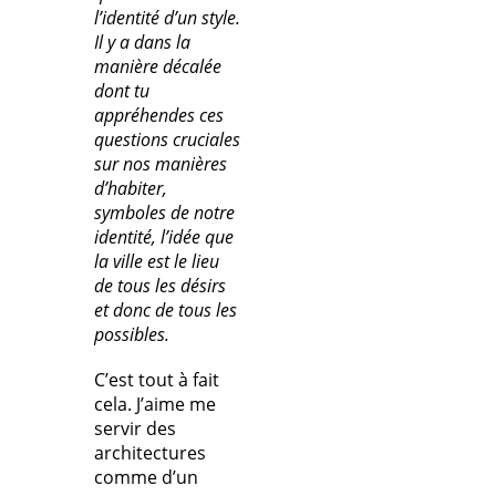
l’identité d’un style.
Il y a dans la
manière décalée
dont tu
appréhendes ces
questions cruciales
sur nos manières
d’habiter,
symboles de notre
identité, l’idée que
la ville est le lieu
de tous les désirs
et donc de tous les
possibles.
C’est tout à fait
cela. J’aime me
servir des
architectures
comme d’un