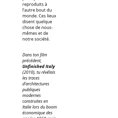
reproduits à
l’autre bout du
monde. Ces lieux
disent quelque
chose de nous-
mêmes et de
notre société.
Dans ton film
précédent,
Unfinished Italy
(2010), tu révélais
les traces
d’architectures
publiques
modernes
construites en
Italie lors du boom
économique des