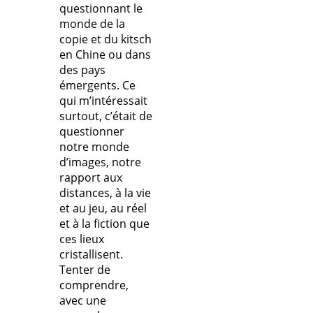
questionnant le
monde de la
copie et du kitsch
en Chine ou dans
des pays
émergents. Ce
qui m’intéressait
surtout, c’était de
questionner
notre monde
d’images, notre
rapport aux
distances, à la vie
et au jeu, au réel
et à la fiction que
ces lieux
cristallisent.
Tenter de
comprendre,
avec une