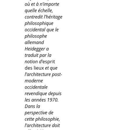
où et à n’importe
quelle échelle,
contredit l’héritage
philosophique
occidental que le
philosophe
allemand
Heidegger a
traduit par la
notion d’
esprit
des lieux
et que
l’architecture post-
moderne
occidentale
revendique depuis
les années 1970.
Dans la
perspective de
cette philosophie,
l’architecture doit