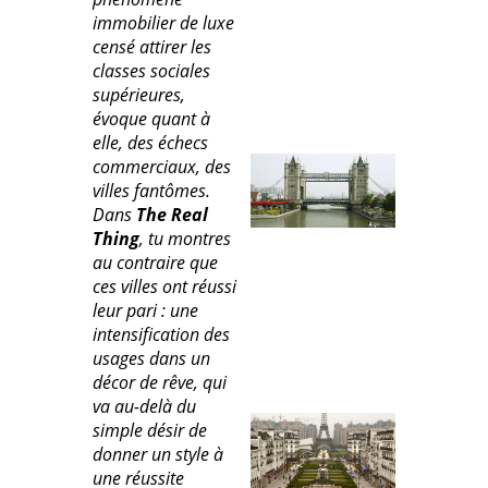
immobilier de luxe
censé attirer les
classes sociales
supérieures,
évoque quant à
elle, des échecs
commerciaux, des
villes fantômes.
Dans
The Real
Thing
, tu montres
au contraire que
ces villes ont réussi
leur pari : une
intensification des
usages dans un
décor de rêve, qui
va au-delà du
simple désir de
donner un style à
une réussite