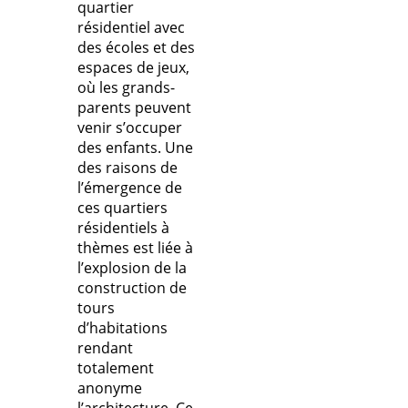
quartier
résidentiel avec
des écoles et des
espaces de jeux,
où les grands-
parents peuvent
venir s’occuper
des enfants. Une
des raisons de
l’émergence de
ces quartiers
résidentiels à
thèmes est liée à
l’explosion de la
construction de
tours
d’habitations
rendant
totalement
anonyme
l’architecture. Ce