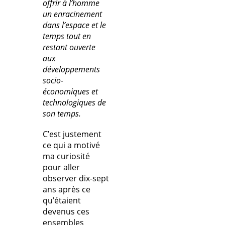
offrir à l’homme
un enracinement
dans l’espace et le
temps tout en
restant ouverte
aux
développements
socio-
économiques et
technologiques de
son temps.
C’est justement
ce qui a motivé
ma curiosité
pour aller
observer dix-sept
ans après ce
qu’étaient
devenus ces
ensembles