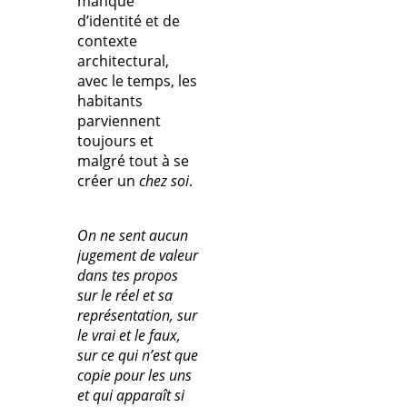
manque
d’identité et de
contexte
architectural,
avec le temps, les
habitants
parviennent
toujours et
malgré tout à se
créer un
chez soi
.
On ne sent aucun
jugement de valeur
dans tes propos
sur le réel et sa
représentation, sur
le vrai et le faux,
sur ce qui n’est que
copie pour les uns
et qui apparaît si