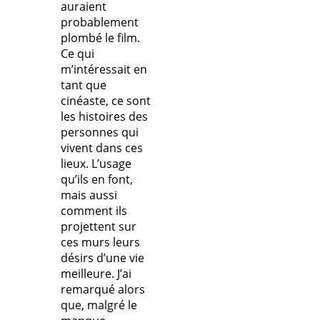
auraient
probablement
plombé le film.
Ce qui
m’intéressait en
tant que
cinéaste, ce sont
les histoires des
personnes qui
vivent dans ces
lieux. L’usage
qu’ils en font,
mais aussi
comment ils
projettent sur
ces murs leurs
désirs d’une vie
meilleure. J’ai
remarqué alors
que, malgré le