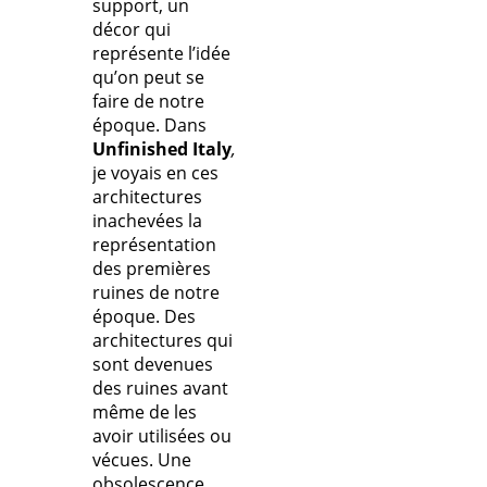
support, un
décor qui
représente l’idée
qu’on peut se
faire de notre
époque. Dans
Unfinished Italy
,
je voyais en ces
architectures
inachevées la
représentation
des premières
ruines de notre
époque. Des
architectures qui
sont devenues
des ruines avant
même de les
avoir utilisées ou
vécues. Une
obsolescence