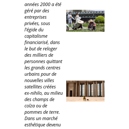
années 2000 a été
géré par des
entreprises
privées, sous
l’égide du
capitalisme
financiarisé, dans
le but de reloger
des milliers de
personnes quittant
les grands centres
urbains pour de
nouvelles villes
satellites créées
ex-nihilo, au milieu
des champs de
colza ou de
pommes de terre.
Dans un marché
esthétique devenu