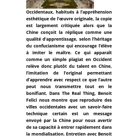
Occidentaux, habitués à l’appréhension
esthétique de l’œuvre originale, la copie
est largement critiquée alors que la
Chine conçoit la réplique comme une
qualité d’apprentissage, selon l’héritage
du confucianisme qui encourage l’élève
à imiter le maître. Ce qui apparaît
comme un simple plagiat en Occident
relève donc plutôt du talent en Chine,
l’imitation de l’original permettant
d’apprendre avec respect ce que l’autre
peut nous transmettre tout en le
bonifiant. Dans The Real Thing, Benoit
Felici nous montre que reproduire des
villes occidentales avec un savoir-faire
technique certain est un message
envoyé par la Chine pour nous avertir
de sa capacité à entrer rapidement dans
la mondialisation. Entretien avec Benoit