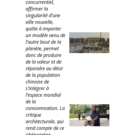
concurrentiel,
affirmer la
singularité d’une
ville nouvelle,
quitte à importer
un modèle venu de
l’autre bout de la
planète, permet
donc de produire
de la valeur et de
répondre au désir
de la population
chinoise de
s’intégrer à
l’espace mondial
de la
consommation. La
critique
architecturale, qui
rend compte de ce
phénomène