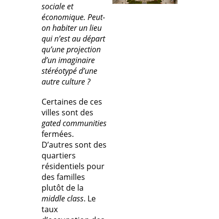
sociale et
économique. Peut-
on habiter un lieu
qui n’est au départ
qu’une projection
d’un imaginaire
stéréotypé d’une
autre culture ?
Certaines de ces
villes sont des
gated communities
fermées.
D’autres sont des
quartiers
résidentiels pour
des familles
plutôt de la
middle class
. Le
taux