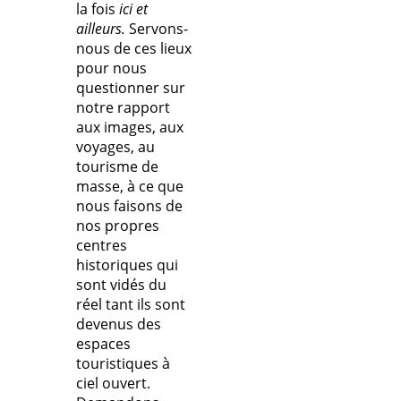
la fois
ici et
ailleurs.
Servons-
nous de ces lieux
pour nous
questionner sur
notre rapport
aux images, aux
voyages, au
tourisme de
masse, à ce que
nous faisons de
nos propres
centres
historiques qui
sont vidés du
réel tant ils sont
devenus des
espaces
touristiques à
ciel ouvert.