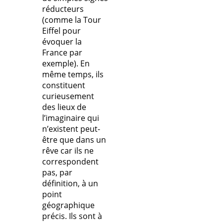
réducteurs
(comme la Tour
Eiffel pour
évoquer la
France par
exemple). En
même temps, ils
constituent
curieusement
des lieux de
l’imaginaire qui
n’existent peut-
être que dans un
rêve car ils ne
correspondent
pas, par
définition, à un
point
géographique
précis. Ils sont à