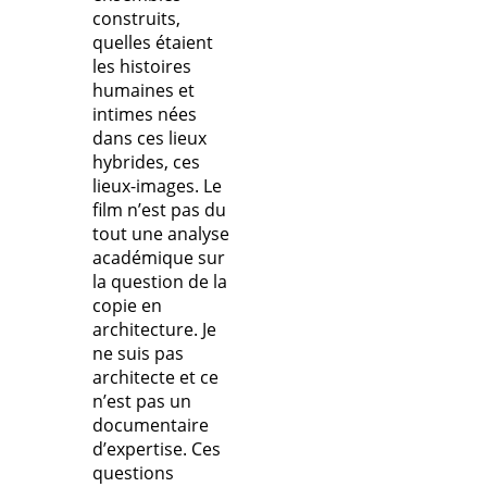
construits,
quelles étaient
les histoires
humaines et
intimes nées
dans ces lieux
hybrides, ces
lieux-images. Le
film n’est pas du
tout une analyse
académique sur
la question de la
copie en
architecture. Je
ne suis pas
architecte et ce
n’est pas un
documentaire
d’expertise. Ces
questions