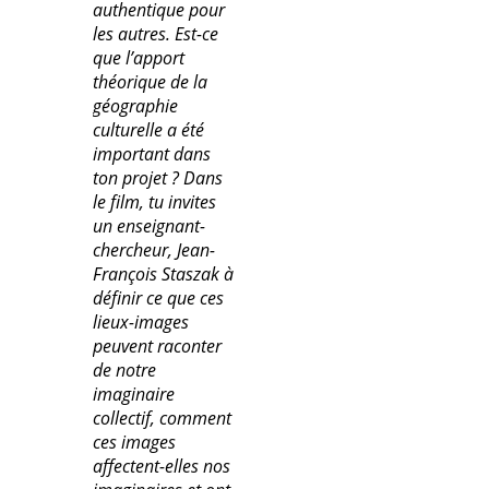
authentique pour
les autres. Est-ce
que l’apport
théorique de la
géographie
culturelle a été
important dans
ton projet ? Dans
le film, tu invites
un enseignant-
chercheur, Jean-
François Staszak à
définir ce que ces
lieux-images
peuvent raconter
de notre
imaginaire
collectif, comment
ces images
affectent-elles nos