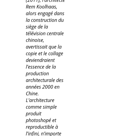
Rem Koolhaas,
alors engagé dans
la construction du
siège de la
télévision centrale
chinoise,
avertissait que la
copie et le collage
deviendraient
l’essence de la
production
architecturale des
années 2000 en
Chine.
L’architecture
comme simple
produit
photoshopé et
reproductible à
l’infini, n’importe