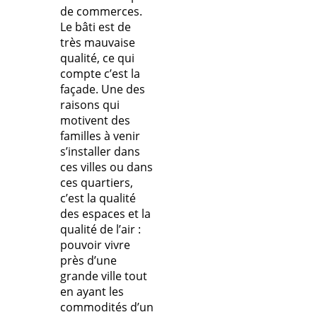
de commerces.
Le bâti est de
très mauvaise
qualité, ce qui
compte c’est la
façade. Une des
raisons qui
motivent des
familles à venir
s’installer dans
ces villes ou dans
ces quartiers,
c’est la qualité
des espaces et la
qualité de l’air :
pouvoir vivre
près d’une
grande ville tout
en ayant les
commodités d’un