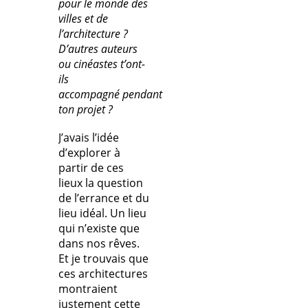
pour le monde des
villes et de
l’architecture ?
D’autres auteurs
ou cinéastes t’ont-
ils
accompagné pendant
ton projet ?
J’avais l’idée
d’explorer à
partir de ces
lieux la question
de l’errance et du
lieu idéal. Un lieu
qui n’existe que
dans nos rêves.
Et je trouvais que
ces architectures
montraient
justement cette