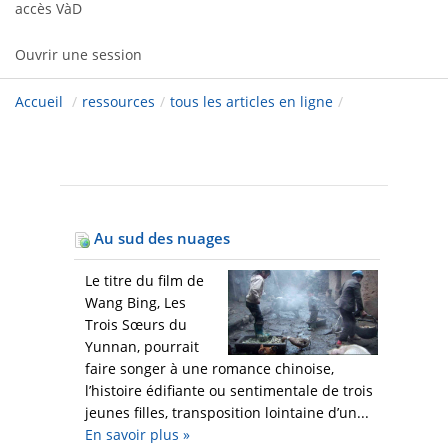
accès VàD
Ouvrir une session
Accueil
/
ressources
/
tous les articles en ligne
/
Au sud des nuages
Le titre du film de
Wang Bing, Les
Trois Sœurs du
Yunnan, pourrait
faire songer à une romance chinoise,
l’histoire édifiante ou sentimentale de trois
jeunes filles, transposition lointaine d’un...
En savoir plus
»