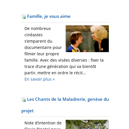
Famille, je vous aime
De nombreux
cinéastes
s’emparent du
documentaire pour
filmer leur propre
famille. Avec des visées diverses : fixer la
trace d’une génération qui va bientôt
partir, mettre en ordre le récit...
En savoir plus
»
Les Chants de la Maladrerie, genèse du
projet
Note d’intention de