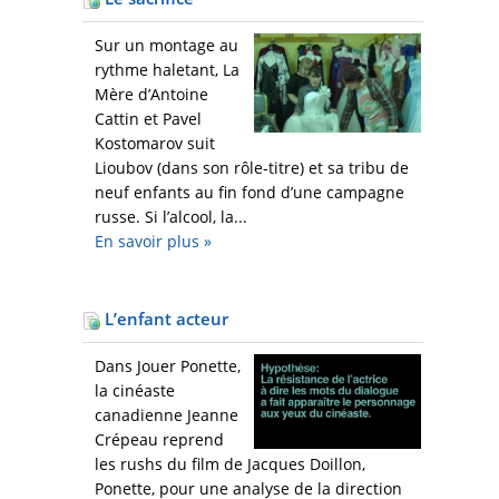
Sur un montage au
rythme haletant, La
Mère d’Antoine
Cattin et Pavel
Kostomarov suit
Lioubov (dans son rôle-titre) et sa tribu de
neuf enfants au fin fond d’une campagne
russe. Si l’alcool, la...
En savoir plus
»
L’enfant acteur
Dans Jouer Ponette,
la cinéaste
canadienne Jeanne
Crépeau reprend
les rushs du film de Jacques Doillon,
Ponette, pour une analyse de la direction