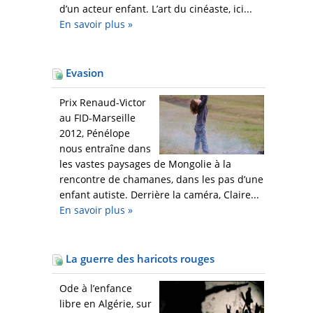
d’un acteur enfant. L’art du cinéaste, ici...
En savoir plus
»
Evasion
Prix Renaud-Victor
au FID-Marseille
2012, Pénélope
nous entraîne dans
les vastes paysages de Mongolie à la
rencontre de chamanes, dans les pas d’une
enfant autiste. Derrière la caméra, Claire...
En savoir plus
»
La guerre des haricots rouges
Ode à l’enfance
libre en Algérie, sur