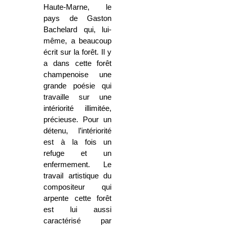
Haute-Marne, le
pays de Gaston
Bachelard qui, lui-
même, a beaucoup
écrit sur la forêt. Il y
a dans cette forêt
champenoise une
grande poésie qui
travaille sur une
intériorité illimitée,
précieuse. Pour un
détenu, l’intériorité
est à la fois un
refuge et un
enfermement. Le
travail artistique du
compositeur qui
arpente cette forêt
est lui aussi
caractérisé par