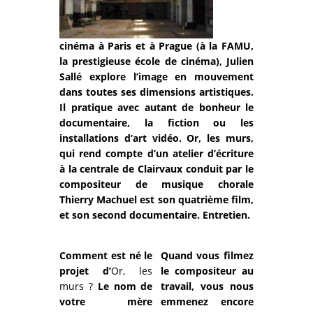
cinéma à Paris et à Prague (à la FAMU,
la prestigieuse école de cinéma), Julien
Sallé explore l’image en mouvement
dans toutes ses dimensions artistiques.
Il pratique avec autant de bonheur le
documentaire, la fiction ou les
installations d’art vidéo. Or, les murs,
qui rend compte d’un atelier d’écriture
à la centrale de Clairvaux conduit par le
compositeur de musique chorale
Thierry Machuel est son quatrième film,
et son second documentaire. Entretien.
Comment est né le
Quand vous filmez
projet d’
Or, les
le compositeur au
murs ?
Le nom de
travail, vous nous
votre mère
emmenez encore