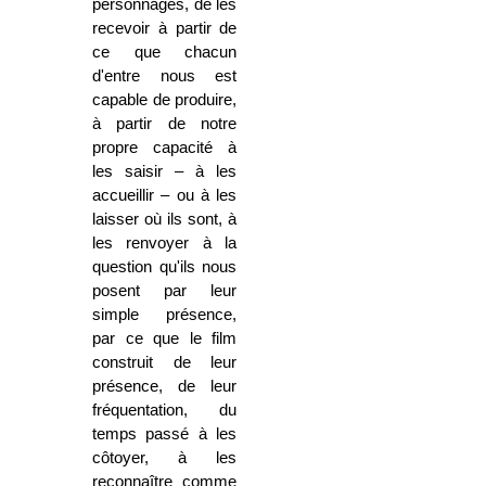
personnages, de les
recevoir à partir de
ce que chacun
d'entre nous est
capable de produire,
à partir de notre
propre capacité à
les saisir – à les
accueillir – ou à les
laisser où ils sont, à
les renvoyer à la
question qu'ils nous
posent par leur
simple présence,
par ce que le film
construit de leur
présence, de leur
fréquentation, du
temps passé à les
côtoyer, à les
reconnaître comme