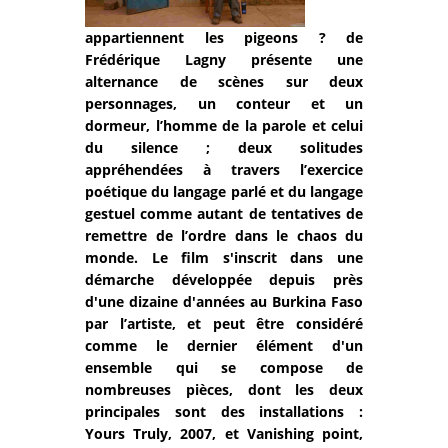
appartiennent les pigeons ? de
Frédérique Lagny présente une
alternance de scènes sur deux
personnages, un conteur et un
dormeur, l’homme de la parole et celui
du silence ; deux solitudes
appréhendées à travers l’exercice
poétique du langage parlé et du langage
gestuel comme autant de tentatives de
remettre de l’ordre dans le chaos du
monde. Le film s'inscrit dans une
démarche développée depuis près
d'une dizaine d'années au Burkina Faso
par l’artiste, et peut être considéré
comme le dernier élément d'un
ensemble qui se compose de
nombreuses pièces, dont les deux
principales sont des installations :
Yours Truly, 2007, et Vanishing point,