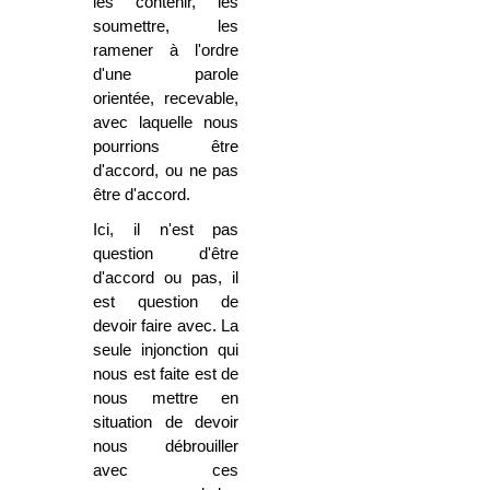
les contenir, les
soumettre, les
ramener à l'ordre
d'une parole
orientée, recevable,
avec laquelle nous
pourrions être
d'accord, ou ne pas
être d'accord.
Ici, il n'est pas
question d'être
d'accord ou pas, il
est question de
devoir faire avec. La
seule injonction qui
nous est faite est de
nous mettre en
situation de devoir
nous débrouiller
avec ces