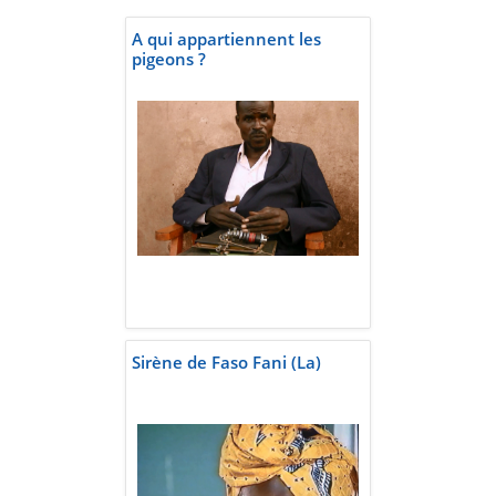
A qui appartiennent les
pigeons ?
Sirène de Faso Fani (La)