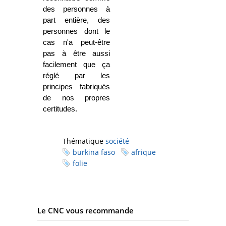
des personnes à
part entière, des
personnes dont le
cas n'a peut-être
pas à être aussi
facilement que ça
réglé par les
principes fabriqués
de nos propres
certitudes.
Thématique
société
burkina faso
afrique
folie
Le CNC vous recommande