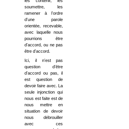
les contenir, les
soumettre, les
ramener à l'ordre
d'une parole
orientée, recevable,
avec laquelle nous
pourrions être
d'accord, ou ne pas
être d'accord.
Ici, il n'est pas
question d'être
d'accord ou pas, il
est question de
devoir faire avec. La
seule injonction qui
nous est faite est de
nous mettre en
situation de devoir
nous débrouiller
avec ces