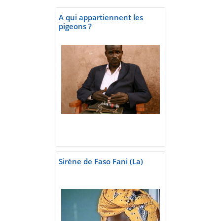
A qui appartiennent les
pigeons ?
Sirène de Faso Fani (La)