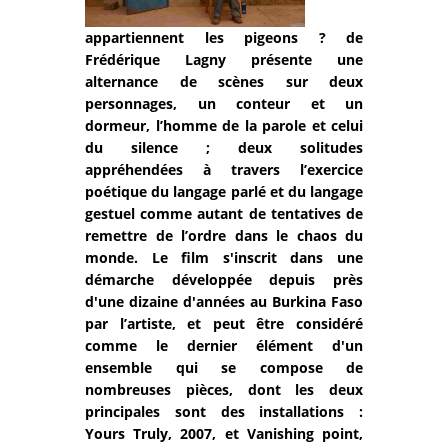
appartiennent les pigeons ? de
Frédérique Lagny présente une
alternance de scènes sur deux
personnages, un conteur et un
dormeur, l’homme de la parole et celui
du silence ; deux solitudes
appréhendées à travers l’exercice
poétique du langage parlé et du langage
gestuel comme autant de tentatives de
remettre de l’ordre dans le chaos du
monde. Le film s'inscrit dans une
démarche développée depuis près
d'une dizaine d'années au Burkina Faso
par l’artiste, et peut être considéré
comme le dernier élément d'un
ensemble qui se compose de
nombreuses pièces, dont les deux
principales sont des installations :
Yours Truly, 2007, et Vanishing point,