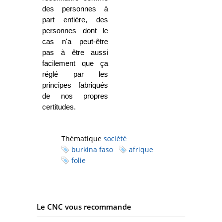
des personnes à
part entière, des
personnes dont le
cas n'a peut-être
pas à être aussi
facilement que ça
réglé par les
principes fabriqués
de nos propres
certitudes.
Thématique
société
burkina faso
afrique
folie
Le CNC vous recommande