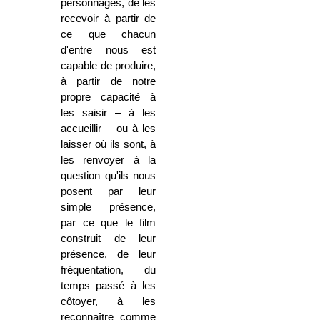
personnages, de les
recevoir à partir de
ce que chacun
d'entre nous est
capable de produire,
à partir de notre
propre capacité à
les saisir – à les
accueillir – ou à les
laisser où ils sont, à
les renvoyer à la
question qu'ils nous
posent par leur
simple présence,
par ce que le film
construit de leur
présence, de leur
fréquentation, du
temps passé à les
côtoyer, à les
reconnaître comme