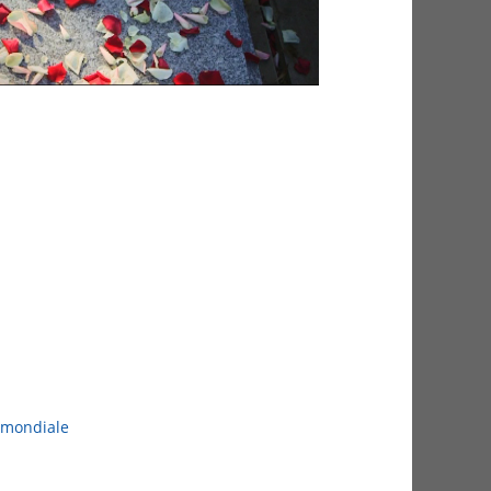
 mondiale