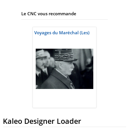
Le CNC vous recommande
Voyages du Maréchal (Les)
Kaleo Designer Loader