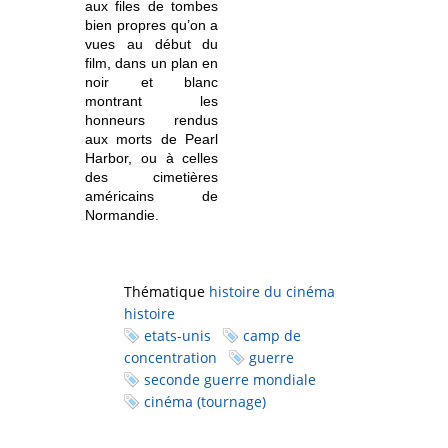
aux files de tombes
bien propres qu’on a
vues au début du
film, dans un plan en
noir et blanc
montrant les
honneurs rendus
aux morts de Pearl
Harbor, ou à celles
des cimetières
américains de
Normandie.
Thématique
histoire du cinéma
histoire
etats-unis
camp de
concentration
guerre
seconde guerre mondiale
cinéma (tournage)