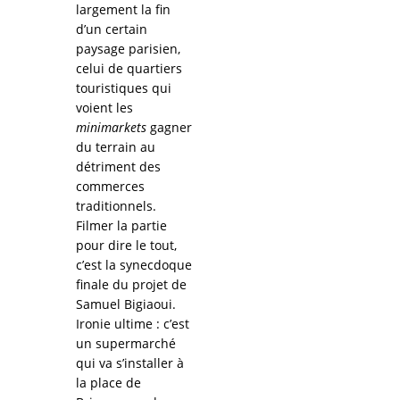
largement la fin
d’un certain
paysage parisien,
celui de quartiers
touristiques qui
voient les
minimarkets
gagner
du terrain au
détriment des
commerces
traditionnels.
Filmer la partie
pour dire le tout,
c’est la synecdoque
finale du projet de
Samuel Bigiaoui.
Ironie ultime : c’est
un supermarché
qui va s’installer à
la place de