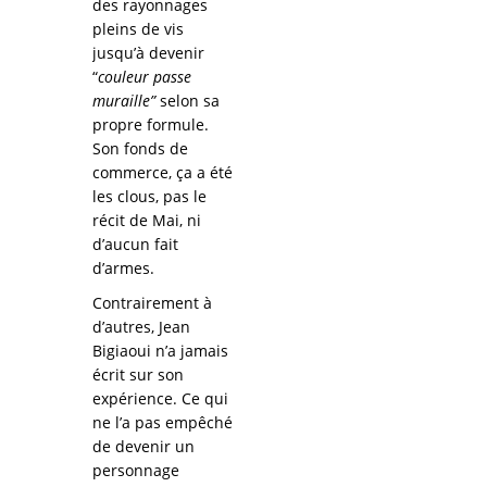
des rayonnages
pleins de vis
jusqu’à devenir
“
couleur passe
muraille”
selon sa
propre formule.
Son fonds de
commerce, ça a été
les clous, pas le
récit de Mai, ni
d’aucun fait
d’armes.
Contrairement à
d’autres, Jean
Bigiaoui n’a jamais
écrit sur son
expérience. Ce qui
ne l’a pas empêché
de devenir un
personnage