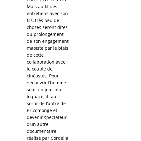
Mais au fil des
entretiens avec son
fils, très peu de
choses seront dites
du prolongement
de son engagement
maoïste par le biais
de cette
collaboration avec
le couple de
cinéastes. Pour
découvrir l’homme
sous un jour plus
loquace, il faut
sortir de l’antre de
Bricomonge et
devenir spectateur
d’un autre
documentaire,
réalisé par Cordelia