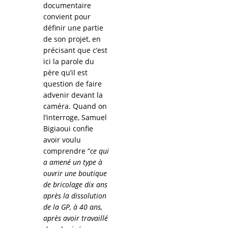
documentaire
convient pour
définir une partie
de son projet, en
précisant que c’est
ici la parole du
père qu’il est
question de faire
advenir devant la
caméra. Quand on
l’interroge, Samuel
Bigiaoui confie
avoir voulu
comprendre “
ce qui
a amené un type à
ouvrir une boutique
de bricolage dix ans
après la dissolution
de la GP, à 40 ans,
après avoir travaillé