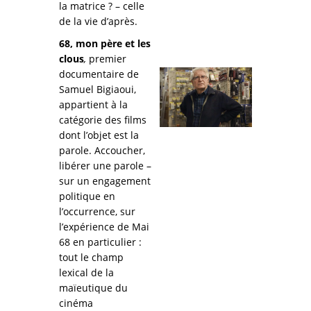
la matrice ? – celle
de la vie d’après.
68, mon père et les
clous
,
premier
documentaire de
Samuel Bigiaoui,
appartient à la
catégorie des films
dont l’objet est la
parole. Accoucher,
libérer une parole –
sur un engagement
politique en
l’occurrence, sur
l’expérience de Mai
68 en particulier :
tout le champ
lexical de la
maïeutique du
cinéma