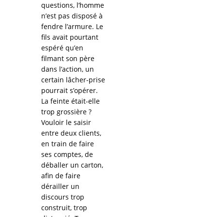
questions, l’homme
n’est pas disposé à
fendre l’armure. Le
fils avait pourtant
espéré qu’en
filmant son père
dans l’action, un
certain lâcher-prise
pourrait s’opérer.
La feinte était-elle
trop grossière ?
Vouloir le saisir
entre deux clients,
en train de faire
ses comptes, de
déballer un carton,
afin de faire
dérailler un
discours trop
construit, trop