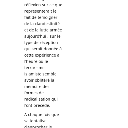
réflexion sur ce que
représenterait le
fait de témoigner
de la clandestinité
et de la lutte armée
aujourd’hui ; sur le
type de réception
qui serait donnée à
cette expérience à
l’heure où le
terrorisme
islamiste semble
avoir oblitéré la
mémoire des
formes de
radicalisation qui
l’ont précédé.
A chaque fois que
sa tentative
d’approcher le