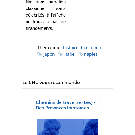
film sans narration
classique, sans
célébrités à l’affiche
ne trouvera pas de
financements.
Thématique
histoire du cinéma
japon
italie
naples
Le CNC vous recommande
Chemins de traverse (Les) -
Des Provinces lointaines