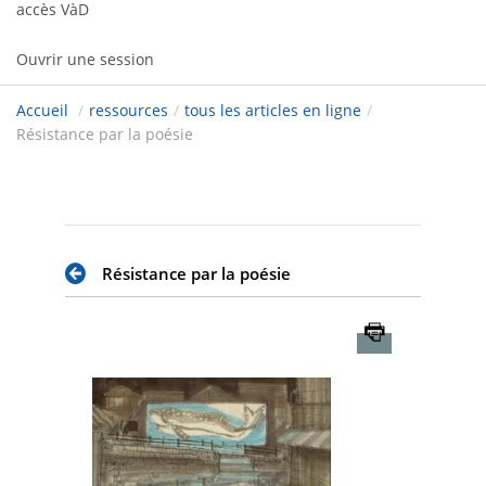
accès VàD
Ouvrir une session
Accueil
/
ressources
/
tous les articles en ligne
/
Résistance par la poésie
Résistance par la poésie
Imprimer