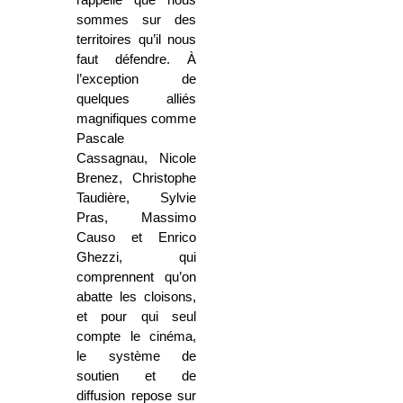
sommes sur des
territoires qu’il nous
faut défendre. À
l’exception de
quelques alliés
magnifiques comme
Pascale
Cassagnau, Nicole
Brenez, Christophe
Taudière, Sylvie
Pras, Massimo
Causo et Enrico
Ghezzi, qui
comprennent qu’on
abatte les cloisons,
et pour qui seul
compte le cinéma,
le système de
soutien et de
diffusion repose sur