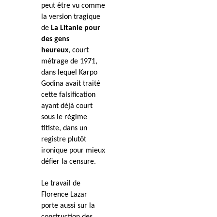
peut être vu comme
la version tragique
de
La Litanie pour
des gens
heureux
, court
métrage de 1971,
dans lequel Karpo
Godina avait traité
cette falsification
ayant déjà court
sous le régime
titiste, dans un
registre plutôt
ironique pour mieux
défier la censure.
Le travail de
Florence Lazar
porte aussi sur la