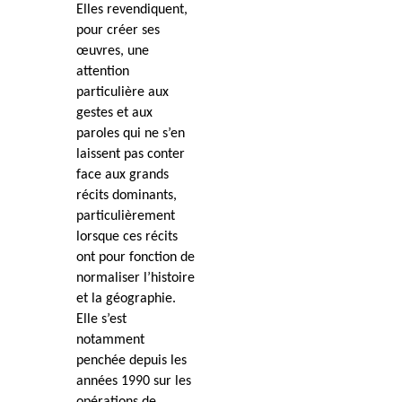
Elles revendiquent,
pour créer ses
œuvres, une
attention
particulière aux
gestes et aux
paroles qui ne s’en
laissent pas conter
face aux grands
récits dominants,
particulièrement
lorsque ces récits
ont pour fonction de
normaliser l’histoire
et la géographie.
Elle s’est
notamment
penchée depuis les
années 1990 sur les