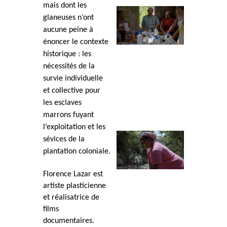
mais dont les
glaneuses n’ont
aucune peine à
énoncer le contexte
historique : les
nécessités de la
survie individuelle
et collective pour
les esclaves
marrons fuyant
l’exploitation et les
sévices de la
plantation coloniale.
Florence Lazar est
artiste plasticienne
et réalisatrice de
films
documentaires.