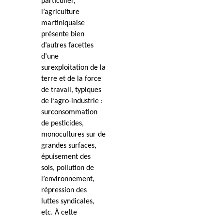
particulier,
l’agriculture
martiniquaise
présente bien
d’autres facettes
d’une
surexploitation de la
terre et de la force
de travail, typiques
de l’agro-industrie :
surconsommation
de pesticides,
monocultures sur de
grandes surfaces,
épuisement des
sols, pollution de
l’environnement,
répression des
luttes syndicales,
etc. À cette