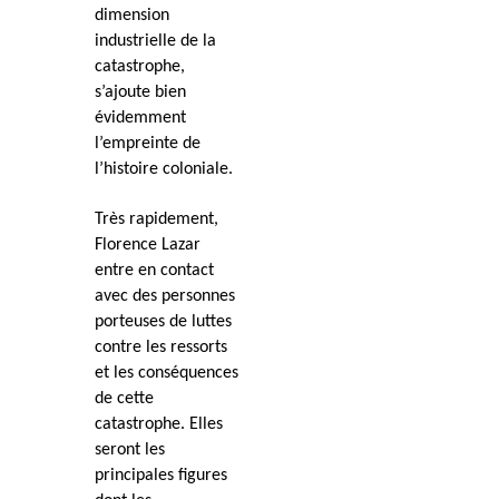
dimension
industrielle de la
catastrophe,
s’ajoute bien
évidemment
l’empreinte de
l’histoire coloniale.
Très rapidement,
Florence Lazar
entre en contact
avec des personnes
porteuses de luttes
contre les ressorts
et les conséquences
de cette
catastrophe. Elles
seront les
principales figures