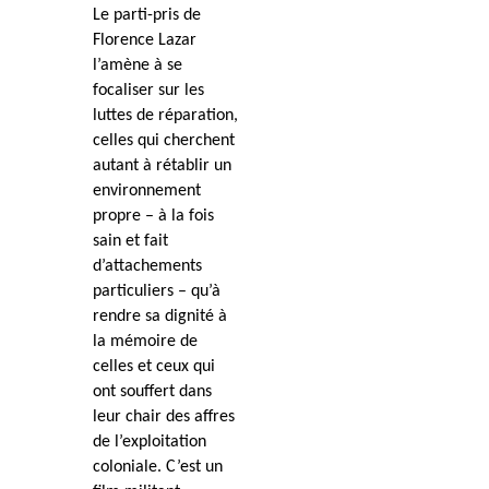
Le parti-pris de
Florence Lazar
l’amène à se
focaliser sur les
luttes de réparation,
celles qui cherchent
autant à rétablir un
environnement
propre – à la fois
sain et fait
d’attachements
particuliers – qu’à
rendre sa dignité à
la mémoire de
celles et ceux qui
ont souffert dans
leur chair des affres
de l’exploitation
coloniale. C’est un