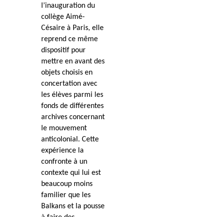
l’inauguration du
collège Aimé-
Césaire à Paris, elle
reprend ce même
dispositif pour
mettre en avant des
objets choisis en
concertation avec
les élèves parmi les
fonds de différentes
archives concernant
le mouvement
anticolonial. Cette
expérience la
confronte à un
contexte qui lui est
beaucoup moins
familier que les
Balkans et la pousse