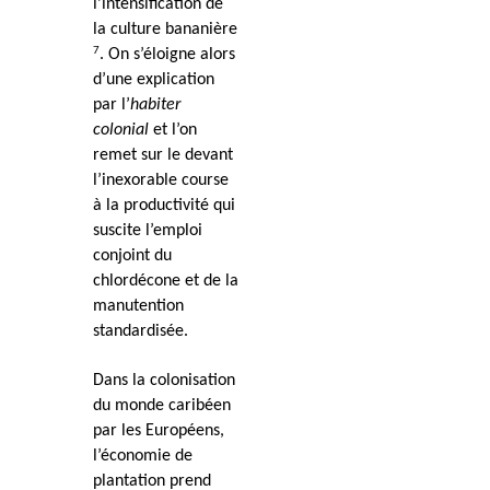
l’intensification de
la culture bananière
7
. On s’éloigne alors
d’une explication
par l’
habiter
colonial
et l’on
remet sur le devant
l’inexorable course
à la productivité qui
suscite l’emploi
conjoint du
chlordécone et de la
manutention
standardisée.
Dans la colonisation
du monde caribéen
par les Européens,
l’économie de
plantation prend