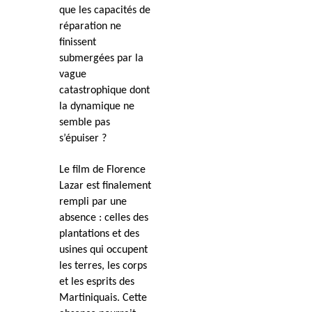
que les capacités de
réparation ne
finissent
submergées par la
vague
catastrophique dont
la dynamique ne
semble pas
s’épuiser ?
Le film de Florence
Lazar est finalement
rempli par une
absence : celles des
plantations et des
usines qui occupent
les terres, les corps
et les esprits des
Martiniquais. Cette