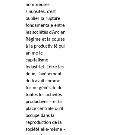
nombreuses
sinuosités, c’est
oublier la rupture
fondamentale entre
les sociétés d’Ancien
Régime et la course
à la productivité qui
anime le
capitalisme
industriel. Entre les
deux, l’avènement
du travail comme
forme générale de
toutes les activités
productives – et la
place centrale qu’il
occupe dans la
reproduction de la
société elle-même –