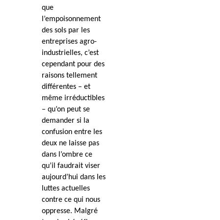
que
l’empoisonnement
des sols par les
entreprises agro-
industrielles, c’est
cependant pour des
raisons tellement
différentes – et
même irréductibles
– qu’on peut se
demander si la
confusion entre les
deux ne laisse pas
dans l’ombre ce
qu’il faudrait viser
aujourd’hui dans les
luttes actuelles
contre ce qui nous
oppresse. Malgré