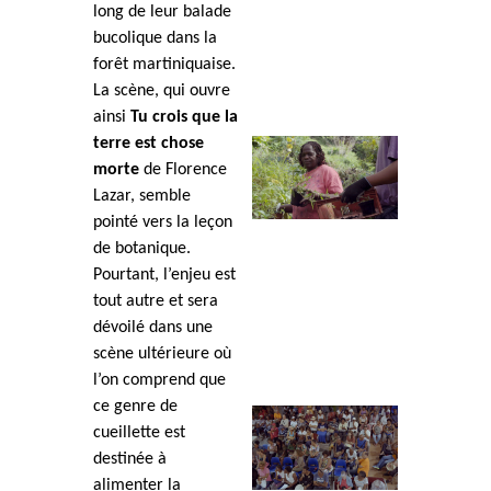
long de leur balade
bucolique dans la
forêt martiniquaise.
La scène, qui ouvre
ainsi
Tu crois que la
terre est chose
morte
de Florence
Lazar, semble
pointé vers la leçon
de botanique.
Pourtant, l’enjeu est
tout autre et sera
dévoilé dans une
scène ultérieure où
l’on comprend que
ce genre de
cueillette est
destinée à
alimenter la