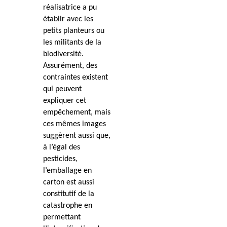
réalisatrice a pu
établir avec les
petits planteurs ou
les militants de la
biodiversité.
Assurément, des
contraintes existent
qui peuvent
expliquer cet
empêchement, mais
ces mêmes images
suggèrent aussi que,
à l’égal des
pesticides,
l’emballage en
carton est aussi
constitutif de la
catastrophe en
permettant