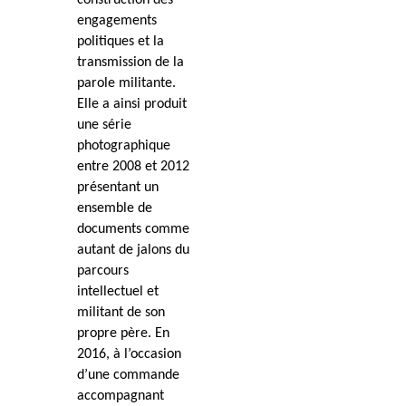
construction des
engagements
politiques et la
transmission de la
parole militante.
Elle a ainsi produit
une série
photographique
entre 2008 et 2012
présentant un
ensemble de
documents comme
autant de jalons du
parcours
intellectuel et
militant de son
propre père. En
2016, à l’occasion
d’une commande
accompagnant