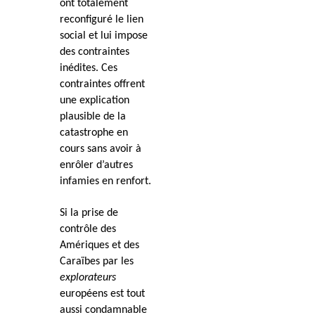
ont totalement
reconfiguré le lien
social et lui impose
des contraintes
inédites. Ces
contraintes offrent
une explication
plausible de la
catastrophe en
cours sans avoir à
enrôler d’autres
infamies en renfort.
Si la prise de
contrôle des
Amériques et des
Caraïbes par les
explorateurs
européens est tout
aussi condamnable