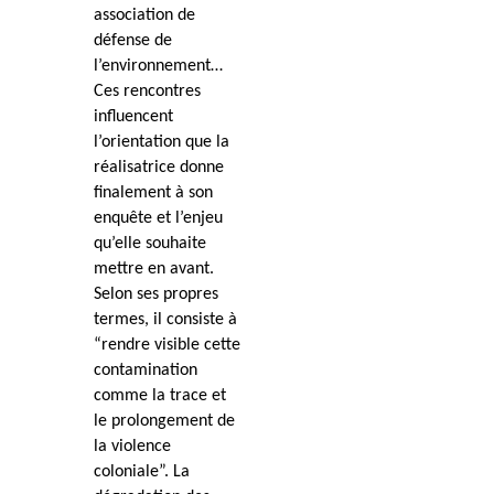
association de
défense de
l’environnement…
Ces rencontres
influencent
l’orientation que la
réalisatrice donne
finalement à son
enquête et l’enjeu
qu’elle souhaite
mettre en avant.
Selon ses propres
termes, il consiste à
“rendre visible cette
contamination
comme la trace et
le prolongement de
la violence
coloniale”. La