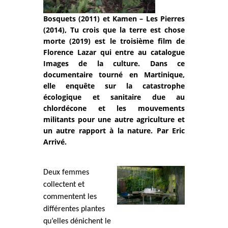
Bosquets (2011) et Kamen – Les Pierres
(2014), Tu crois que la terre est chose
morte (2019) est le troisième film de
Florence Lazar qui entre au catalogue
Images de la culture. Dans ce
documentaire tourné en Martinique,
elle enquête sur la catastrophe
écologique et sanitaire due au
chlordécone et les mouvements
militants pour une autre agriculture et
un autre rapport à la nature. Par Eric
Arrivé.
Deux femmes
collectent et
commentent les
différentes plantes
qu’elles dénichent le