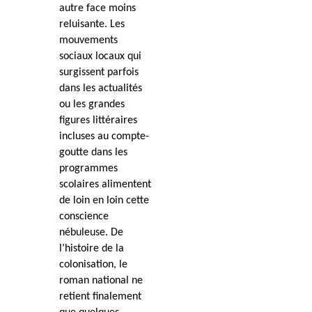
autre face moins
reluisante. Les
mouvements
sociaux locaux qui
surgissent parfois
dans les actualités
ou les grandes
figures littéraires
incluses au compte-
goutte dans les
programmes
scolaires alimentent
de loin en loin cette
conscience
nébuleuse. De
l’histoire de la
colonisation, le
roman national ne
retient finalement