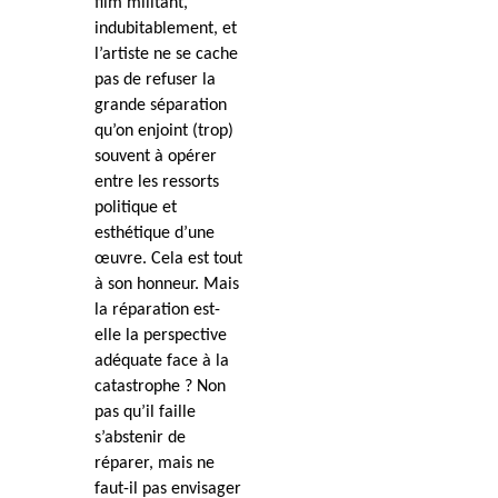
film militant,
indubitablement, et
l’artiste ne se cache
pas de refuser la
grande séparation
qu’on enjoint (trop)
souvent à opérer
entre les ressorts
politique et
esthétique d’une
œuvre. Cela est tout
à son honneur. Mais
la réparation est-
elle la perspective
adéquate face à la
catastrophe ? Non
pas qu’il faille
s’abstenir de
réparer, mais ne
faut-il pas envisager