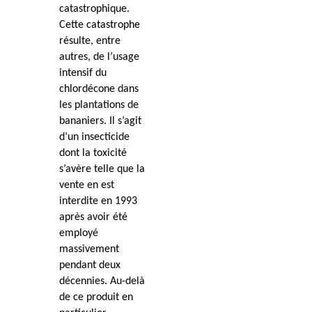
catastrophique.
Cette catastrophe
résulte, entre
autres, de l’usage
intensif du
chlordécone dans
les plantations de
bananiers. Il s’agit
d’un insecticide
dont la toxicité
s’avère telle que la
vente en est
interdite en 1993
après avoir été
employé
massivement
pendant deux
décennies. Au-delà
de ce produit en