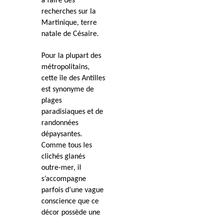
à faire des
recherches sur la
Martinique, terre
natale de Césaire.
Pour la plupart des
métropolitains,
cette île des Antilles
est synonyme de
plages
paradisiaques et de
randonnées
dépaysantes.
Comme tous les
clichés glanés
outre-mer, il
s’accompagne
parfois d’une vague
conscience que ce
décor possède une