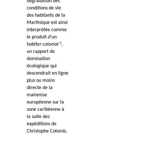
dégradation des
conditions de vie
des habitants de la
Martinique est ainsi
interprétée comme
le produit d’un
5
habiter colonial
,
un rapport de
domination
écologique qui
descendrait en ligne
plus ou moins
directe de la
mainmise
européenne sur la
zone caribéenne à
la suite des
expéditions de
Christophe Colomb.