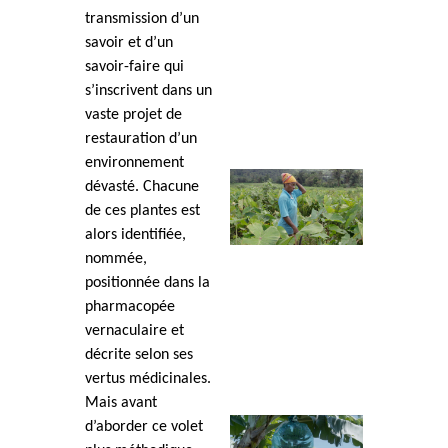
transmission d’un
savoir et d’un
savoir-faire qui
s’inscrivent dans un
vaste projet de
restauration d’un
environnement
dévasté. Chacune
de ces plantes est
alors identifiée,
nommée,
positionnée dans la
pharmacopée
vernaculaire et
décrite selon ses
vertus médicinales.
Mais avant
d’aborder ce volet