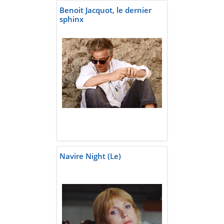
Benoit Jacquot, le dernier
sphinx
Navire Night (Le)