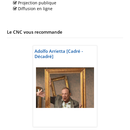
Projection publique
Diffusion en ligne
Le CNC vous recommande
Adolfo Arrietta [Cadré -
Décadré]