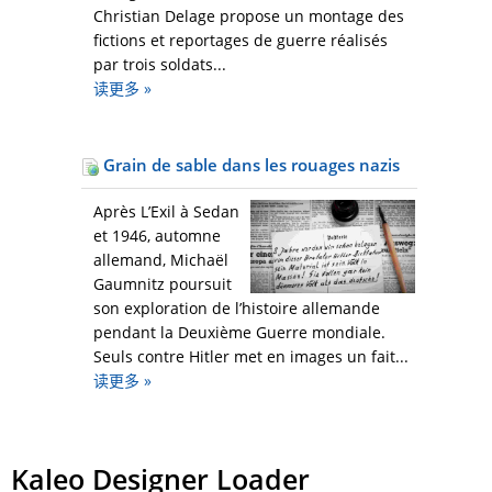
Christian Delage propose un montage des
fictions et reportages de guerre réalisés
par trois soldats...
读更多
»
Grain de sable dans les rouages nazis
Après L’Exil à Sedan
et 1946, automne
allemand, Michaël
Gaumnitz poursuit
son exploration de l’histoire allemande
pendant la Deuxième Guerre mondiale.
Seuls contre Hitler met en images un fait...
读更多
»
Kaleo Designer Loader