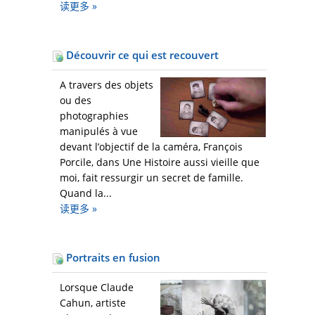
读更多
»
Découvrir ce qui est recouvert
A travers des objets
ou des
photographies
manipulés à vue
devant l’objectif de la caméra, François
Porcile, dans Une Histoire aussi vieille que
moi, fait ressurgir un secret de famille.
Quand la...
读更多
»
Portraits en fusion
Lorsque Claude
Cahun, artiste