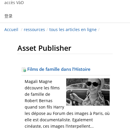
accès VàD
登录
Accueil
/
ressources
/
tous les articles en ligne
/
Asset Publisher
Films de famille dans l’Histoire
Magali Magne
découvre les films
de famille de
Robert Bernas
quand son fils Harry
les dépose au Forum des images à Paris, où
elle est documentaliste. Egalement
cinéaste, ces images l’interpellent...