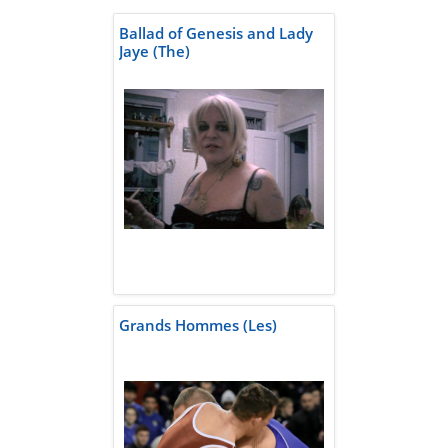
Ballad of Genesis and Lady
Jaye (The)
Grands Hommes (Les)