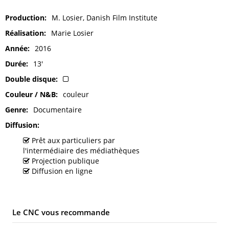
Production
M. Losier, Danish Film Institute
Réalisation
Marie Losier
Année
2016
Durée
13'
Double disque
Couleur / N&B
couleur
Genre
Documentaire
Diffusion
Prêt aux particuliers par
l'intermédiaire des médiathèques
Projection publique
Diffusion en ligne
Le CNC vous recommande