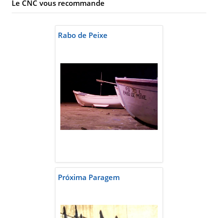
Le CNC vous recommande
Rabo de Peixe
Próxima Paragem