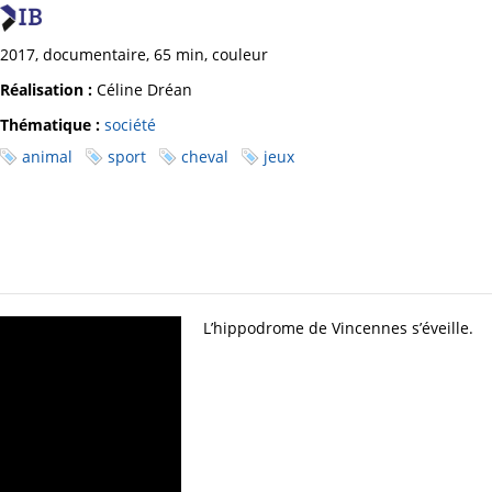
2017, documentaire, 65 min, couleur
Réalisation :
Céline Dréan
Thématique :
société
animal
sport
cheval
jeux
L’hippodrome de Vincennes s’éveille.