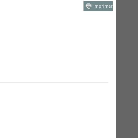
Imprimer