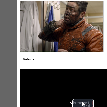
Vidéos