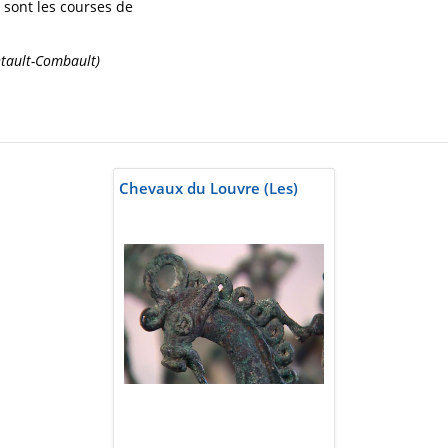
 sont les courses de
ntault-Combault)
Chevaux du Louvre (Les)