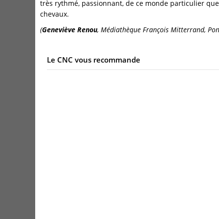
très rythmé, passionnant, de ce monde particulier que
chevaux.
(
Geneviève Renou
, Médiathèque François Mitterrand, Po
Le CNC vous recommande