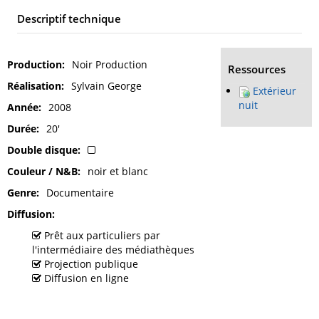
Descriptif technique
Production
Noir Production
Ressources
Réalisation
Sylvain George
Extérieur
nuit
Année
2008
Durée
20'
Double disque
Couleur / N&B
noir et blanc
Genre
Documentaire
Diffusion
Prêt aux particuliers par
l'intermédiaire des médiathèques
Projection publique
Diffusion en ligne