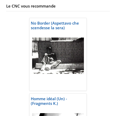
Le CNC vous recommande
No Border (Aspettavo che
scendesse la sera)
Homme idéal (Un) -
(Fragments K.)