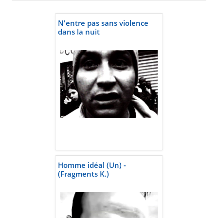
N'entre pas sans violence
dans la nuit
Homme idéal (Un) -
(Fragments K.)