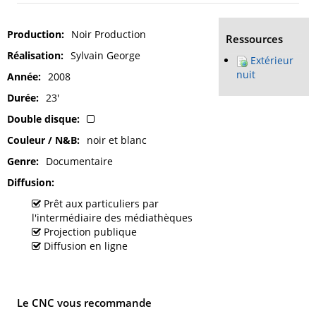
Production
Noir Production
Ressources
Réalisation
Sylvain George
Extérieur
nuit
Année
2008
Durée
23'
Double disque
Couleur / N&B
noir et blanc
Genre
Documentaire
Diffusion
Prêt aux particuliers par
l'intermédiaire des médiathèques
Projection publique
Diffusion en ligne
Le CNC vous recommande