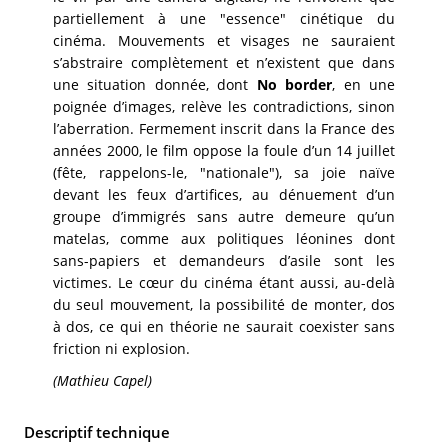
partiellement à une "essence" cinétique du
cinéma. Mouvements et visages ne sauraient
s’abstraire complètement et n’existent que dans
une situation donnée, dont
No border
, en une
poignée d’images, relève les contradictions, sinon
l’aberration. Fermement inscrit dans la France des
années 2000, le film oppose la foule d’un 14 juillet
(fête, rappelons-le, "nationale"), sa joie naïve
devant les feux d’artifices, au dénuement d’un
groupe d’immigrés sans autre demeure qu’un
matelas, comme aux politiques léonines dont
sans-papiers et demandeurs d’asile sont les
victimes. Le cœur du cinéma étant aussi, au-delà
du seul mouvement, la possibilité de monter, dos
à dos, ce qui en théorie ne saurait coexister sans
friction ni explosion.
(Mathieu Capel)
Descriptif technique