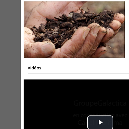
Vidéos