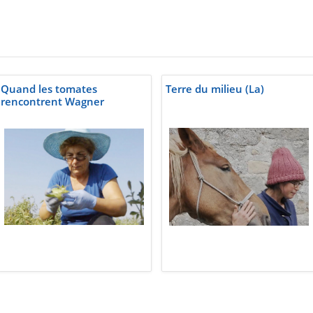
Quand les tomates
Terre du milieu (La)
rencontrent Wagner