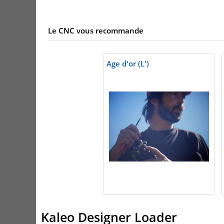
Le CNC vous recommande
Age d'or (L')
Kaleo Designer Loader