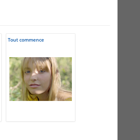
Tout commence