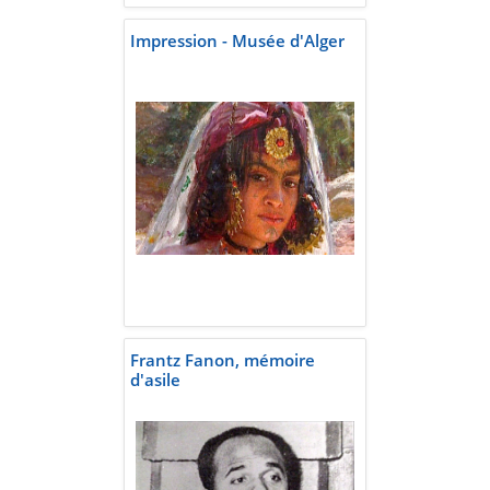
Impression - Musée d'Alger
Frantz Fanon, mémoire
d'asile