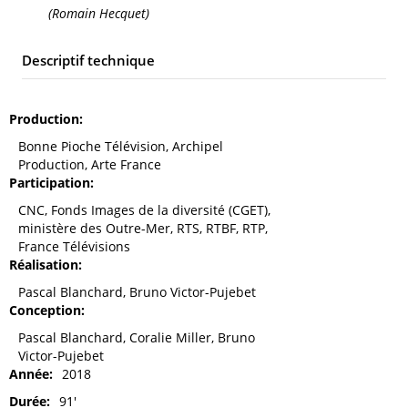
(Romain Hecquet)
Descriptif technique
Production
Bonne Pioche Télévision, Archipel
Production, Arte France
Participation
CNC, Fonds Images de la diversité (CGET),
ministère des Outre-Mer, RTS, RTBF, RTP,
France Télévisions
Réalisation
Pascal Blanchard, Bruno Victor-Pujebet
Conception
Pascal Blanchard, Coralie Miller, Bruno
Victor-Pujebet
Année
2018
Durée
91'