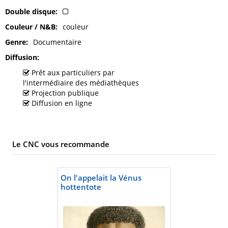
Double disque
Couleur / N&B
couleur
Genre
Documentaire
Diffusion
Prêt aux particuliers par
l'intermédiaire des médiathèques
Projection publique
Diffusion en ligne
Le CNC vous recommande
On l'appelait la Vénus
hottentote