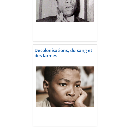
Décolonisations, du sang et
des larmes