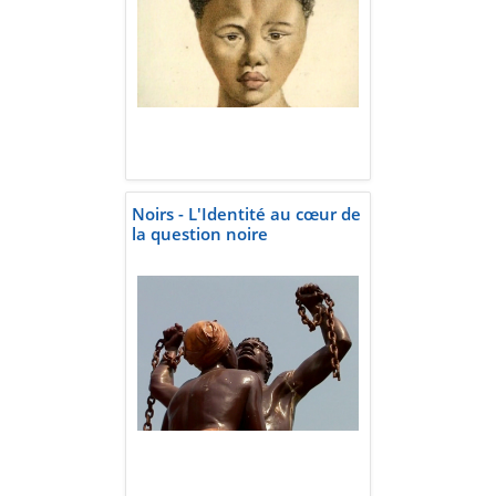
Noirs - L'Identité au cœur de
la question noire