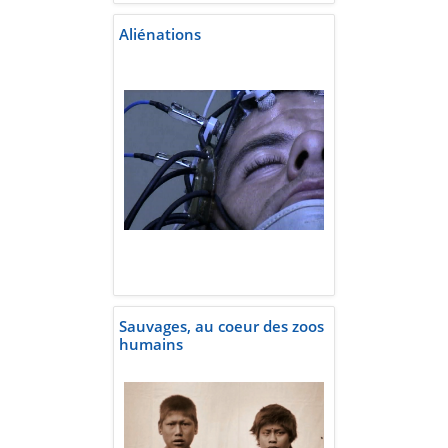
Aliénations
Sauvages, au coeur des zoos
humains