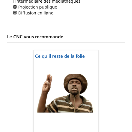
l'intermédiaire des médiathèques
Projection publique
Diffusion en ligne
Le CNC vous recommande
Ce qu'il reste de la folie