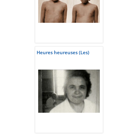
Heures heureuses (Les)