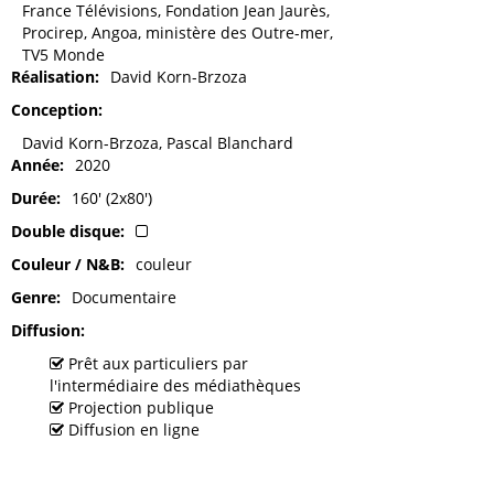
France Télévisions, Fondation Jean Jaurès,
Procirep, Angoa, ministère des Outre-mer,
TV5 Monde
Réalisation
David Korn-Brzoza
Conception
David Korn-Brzoza, Pascal Blanchard
Année
2020
Durée
160' (2x80')
Double disque
Couleur / N&B
couleur
Genre
Documentaire
Diffusion
Prêt aux particuliers par
l'intermédiaire des médiathèques
Projection publique
Diffusion en ligne