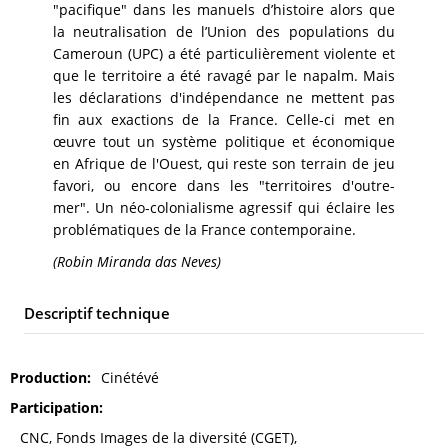
"pacifique" dans les manuels d’histoire alors que
la neutralisation de l’Union des populations du
Cameroun (UPC) a été particulièrement violente et
que le territoire a été ravagé par le napalm. Mais
les déclarations d'indépendance ne mettent pas
fin aux exactions de la France. Celle-ci met en
œuvre tout un système politique et économique
en Afrique de l'Ouest, qui reste son terrain de jeu
favori, ou encore dans les "territoires d'outre-
mer". Un néo-colonialisme agressif qui éclaire les
problématiques de la France contemporaine.
(Robin Miranda das Neves)
Descriptif technique
Production
Cinétévé
Participation
CNC, Fonds Images de la diversité (CGET),