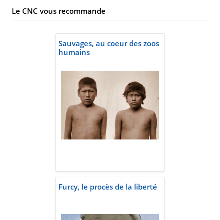
Le CNC vous recommande
Sauvages, au coeur des zoos
humains
Furcy, le procès de la liberté