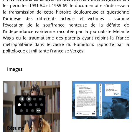
les périodes 1931-54 et 1955-69, le documentaire s’intéresse à
la transmission de cette histoire douloureuse et questionne
l’amnésie des différents acteurs et victimes – comme
l’évocation de la souffrance honteuse de la défaite de
l’indépendance ivoirienne racontée par la journaliste Mélanie
Waga ou le traumatisme des parents ayant rejoint la France
métropolitaine dans le cadre du Bumidom, rapporté par la
politologue et militante Françoise Vergès.
Images
Résumé