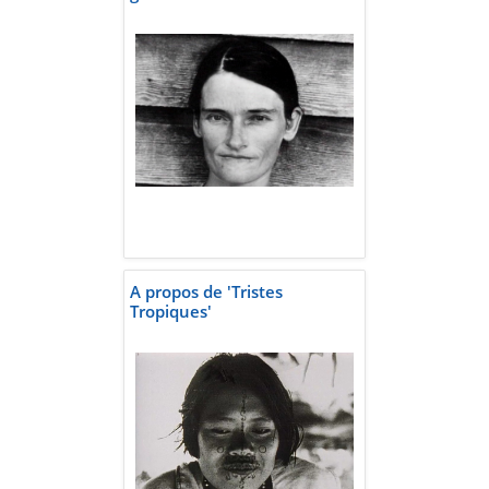
A propos de 'Tristes
Tropiques'