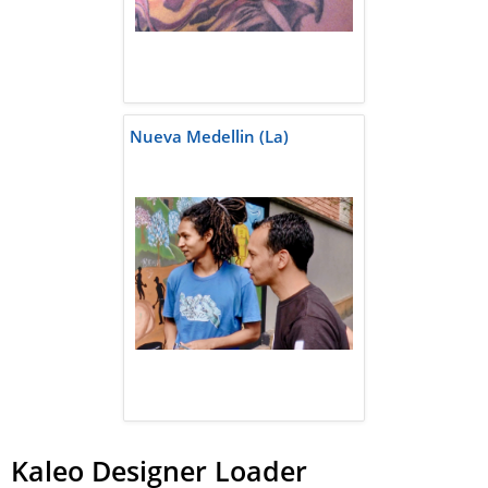
Nueva Medellin (La)
Kaleo Designer Loader