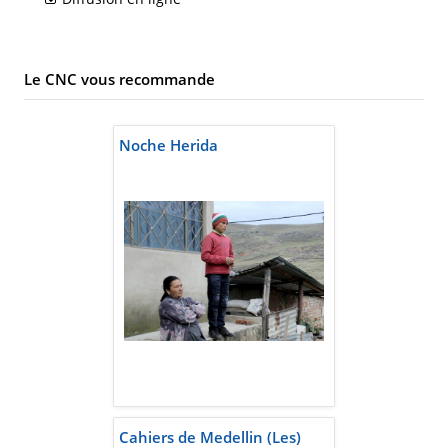
Le CNC vous recommande
Noche Herida
Cahiers de Medellin (Les)