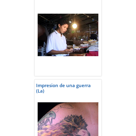
Impresion de una guerra
(La)