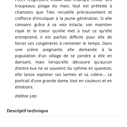
troupeaux, pilage du maïs, tout est prétexte à
chansons que Toto recueille précieusement et
s'efforce d'inculquer à la jeune génération. Si elle
convainc grâce à sa voix intacte, son maintien
royal et le coeur qu'elle met à tout ce qu'elle
entreprend, il est parfois difficile pour elle de
forcer ses congénères à remonter le temps. Dans
une scène poignante, elle demande à la
population d'un village de se joindre à elle en
dansant, mais lorsqu'elle découvre qu'aucun
d'entre eux ne se souvient du rythme en question,
elle laisse exploser ses larmes et sa colère... Le
portrait d'une grande dame, tout en couleurs et en
émotions.
(Hélène Lee)
Descriptif technique