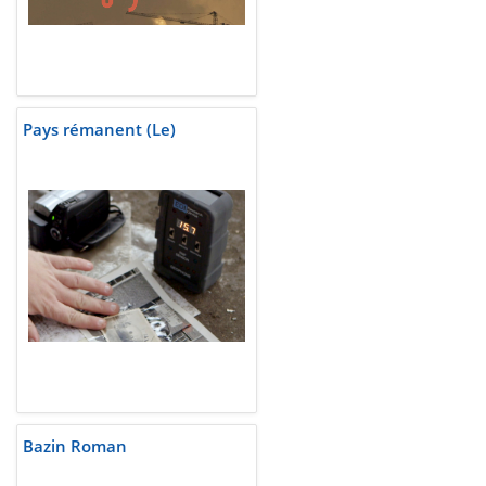
Pays rémanent (Le)
Bazin Roman