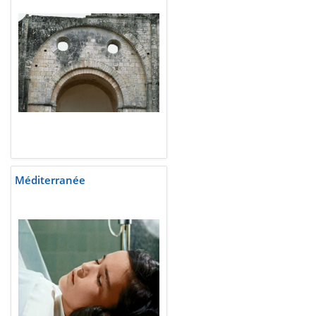
Méditerranée