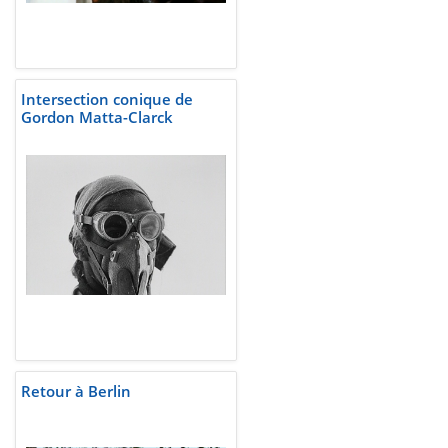
Intersection conique de
Gordon Matta-Clarck
Retour à Berlin