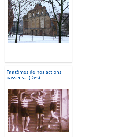
Fantômes de nos actions
passées... (Des)