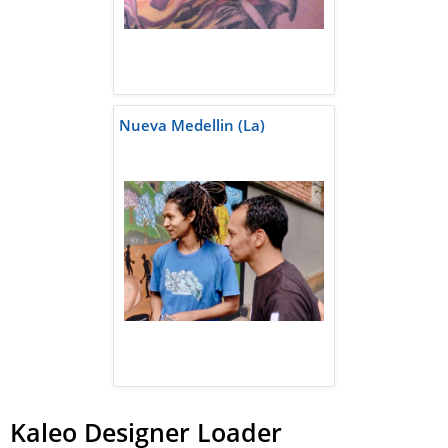
Nueva Medellin (La)
Kaleo Designer Loader