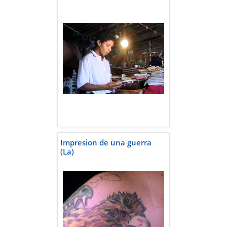
Impresion de una guerra
(La)