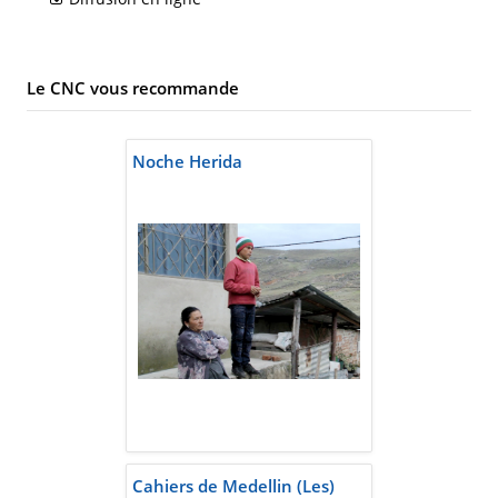
Le CNC vous recommande
Noche Herida
Cahiers de Medellin (Les)