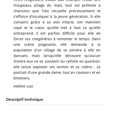
troupeaux, pilage du maïs, tout est prétexte à
chansons que Toto recueille précieusement et
s'efforce d'inculquer à la jeune génération. Si elle
convainc grâce à sa voix intacte, son maintien
royal et le coeur qu'elle met à tout ce qu'elle
entreprend, il est parfois difficile pour elle de
forcer ses congénères à remonter le temps. Dans
une scène poignante, elle demande à la
population d'un village de se joindre à elle en
dansant, mais lorsqu'elle découvre qu'aucun
d'entre eux ne se souvient du rythme en question,
elle laisse exploser ses larmes et sa colère... Le
portrait d'une grande dame, tout en couleurs et en
émotions.
(Hélène Lee)
Descriptif technique