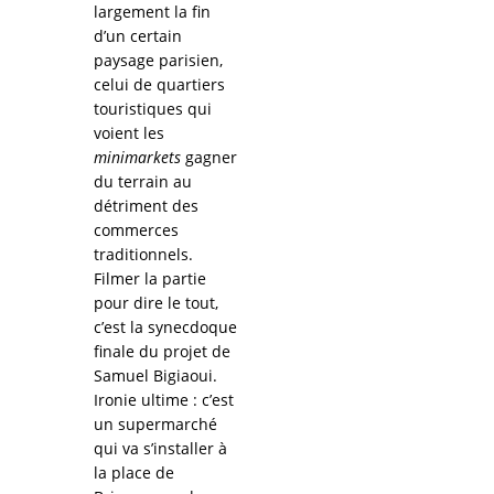
largement la fin
d’un certain
paysage parisien,
celui de quartiers
touristiques qui
voient les
minimarkets
gagner
du terrain au
détriment des
commerces
traditionnels.
Filmer la partie
pour dire le tout,
c’est la synecdoque
finale du projet de
Samuel Bigiaoui.
Ironie ultime : c’est
un supermarché
qui va s’installer à
la place de