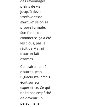
des rayonnages
pleins de vis
jusqu’à devenir
“
couleur passe
muraille”
selon sa
propre formule.
Son fonds de
commerce, ça a été
les clous, pas le
récit de Mai, ni
d’aucun fait
d’armes.
Contrairement à
d’autres, Jean
Bigiaoui n’a jamais
écrit sur son
expérience. Ce qui
ne l’a pas empêché
de devenir un
personnage