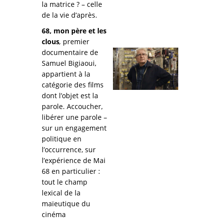
la matrice ? – celle
de la vie d’après.
68, mon père et les
clous
,
premier
documentaire de
Samuel Bigiaoui,
appartient à la
catégorie des films
dont l’objet est la
parole. Accoucher,
libérer une parole –
sur un engagement
politique en
l’occurrence, sur
l’expérience de Mai
68 en particulier :
tout le champ
lexical de la
maïeutique du
cinéma