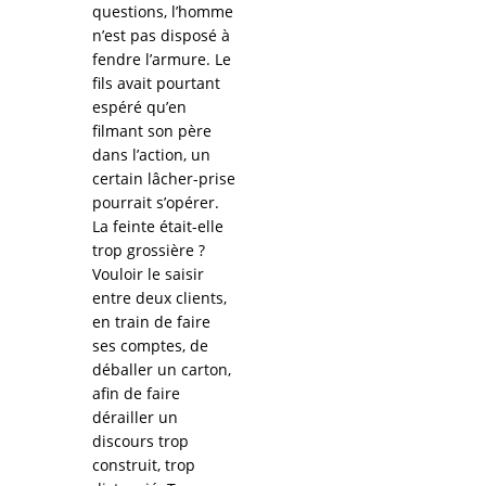
questions, l’homme
n’est pas disposé à
fendre l’armure. Le
fils avait pourtant
espéré qu’en
filmant son père
dans l’action, un
certain lâcher-prise
pourrait s’opérer.
La feinte était-elle
trop grossière ?
Vouloir le saisir
entre deux clients,
en train de faire
ses comptes, de
déballer un carton,
afin de faire
dérailler un
discours trop
construit, trop