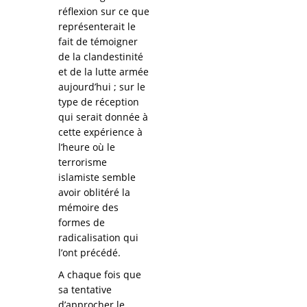
réflexion sur ce que
représenterait le
fait de témoigner
de la clandestinité
et de la lutte armée
aujourd’hui ; sur le
type de réception
qui serait donnée à
cette expérience à
l’heure où le
terrorisme
islamiste semble
avoir oblitéré la
mémoire des
formes de
radicalisation qui
l’ont précédé.
A chaque fois que
sa tentative
d’approcher le