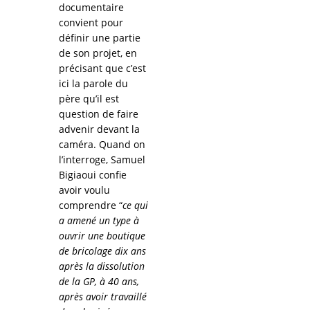
documentaire
convient pour
définir une partie
de son projet, en
précisant que c’est
ici la parole du
père qu’il est
question de faire
advenir devant la
caméra. Quand on
l’interroge, Samuel
Bigiaoui confie
avoir voulu
comprendre “
ce qui
a amené un type à
ouvrir une boutique
de bricolage dix ans
après la dissolution
de la GP, à 40 ans,
après avoir travaillé