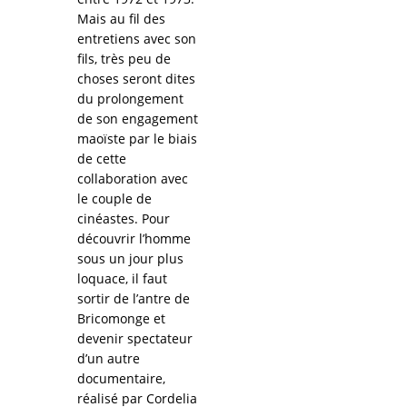
Mais au fil des
entretiens avec son
fils, très peu de
choses seront dites
du prolongement
de son engagement
maoïste par le biais
de cette
collaboration avec
le couple de
cinéastes. Pour
découvrir l’homme
sous un jour plus
loquace, il faut
sortir de l’antre de
Bricomonge et
devenir spectateur
d’un autre
documentaire,
réalisé par Cordelia