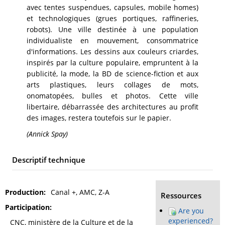
avec tentes suspendues, capsules, mobile homes)
et technologiques (grues portiques, raffineries,
robots). Une ville destinée à une population
individualiste en mouvement, consommatrice
d'informations. Les dessins aux couleurs criardes,
inspirés par la culture populaire, empruntent à la
publicité, la mode, la BD de science-fiction et aux
arts plastiques, leurs collages de mots,
onomatopées, bulles et photos. Cette ville
libertaire, débarrassée des architectures au profit
des images, restera toutefois sur le papier.
(Annick Spay)
Descriptif technique
Production
Canal +, AMC, Z-A
Ressources
Participation
Are you
experienced?
CNC, ministère de la Culture et de la