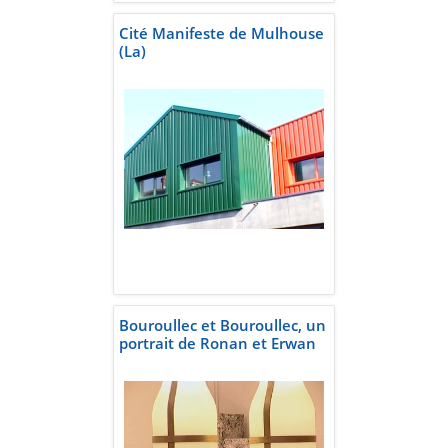
Cité Manifeste de Mulhouse
(La)
Bouroullec et Bouroullec, un
portrait de Ronan et Erwan