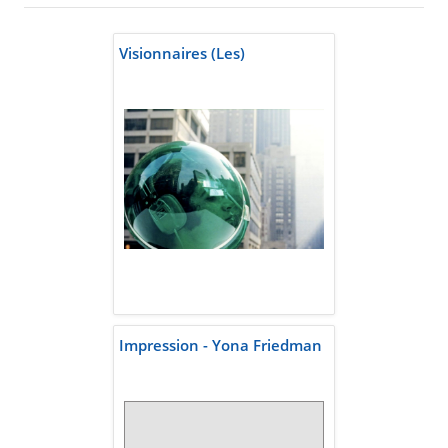
Visionnaires (Les)
Impression - Yona Friedman