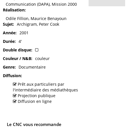
Communication (DAPA), Mission 2000
Réalisation
Odile Fillion, Maurice Benayoun
Sujet
Archigram, Peter Cook
Année
2001
Durée
4'
Double disque
Couleur / N&B
couleur
Genre
Documentaire
Diffusion
Prêt aux particuliers par
l'intermédiaire des médiathèques
Projection publique
Diffusion en ligne
Le CNC vous recommande