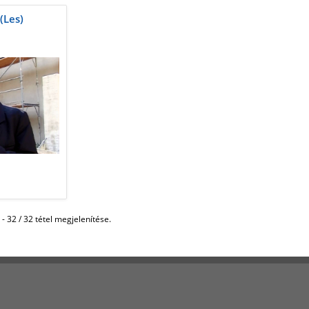
(Les)
 - 32 / 32 tétel megjelenítése.