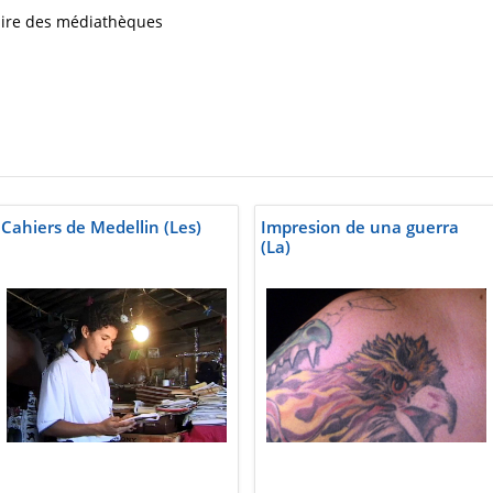
iaire des médiathèques
Cahiers de Medellin (Les)
Impresion de una guerra
(La)