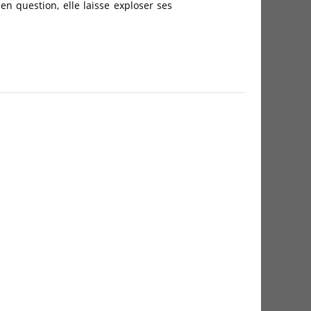
n question, elle laisse exploser ses