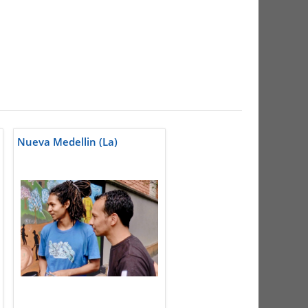
Nueva Medellin (La)