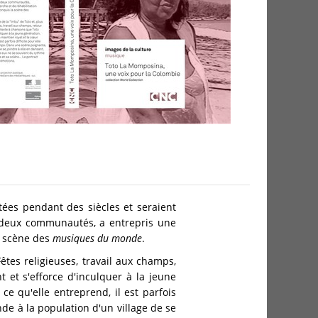
tées pendant des siècles et seraient
 deux communautés, a entrepris une
a scène des
musiques du monde
.
êtes religieuses, travail aux champs,
 et s'efforce d'inculquer à la jeune
 ce qu'elle entreprend, il est parfois
de à la population d'un village de se