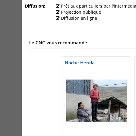
Diffusion
Prêt aux particuliers par l'interméd
Projection publique
Diffusion en ligne
Le CNC vous recommande
Noche Herida