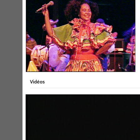
Vidéos