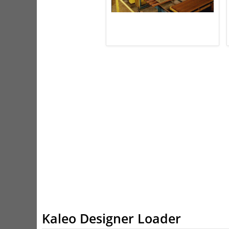
Kaleo Designer Loader