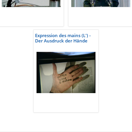
Expression des mains (L') -
Der Ausdruck der Hände