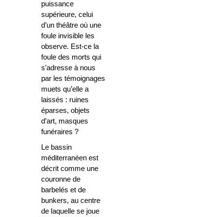
puissance
supérieure, celui
d’un théâtre où une
foule invisible les
observe. Est-ce la
foule des morts qui
s’adresse à nous
par les témoignages
muets qu’elle a
laissés : ruines
éparses, objets
d’art, masques
funéraires ?
Le bassin
méditerranéen est
décrit comme une
couronne de
barbelés et de
bunkers, au centre
de laquelle se joue