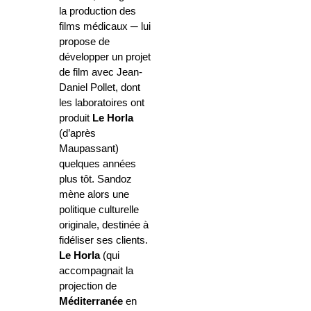
la production des
films médicaux ─ lui
propose de
développer un projet
de film avec Jean-
Daniel Pollet, dont
les laboratoires ont
produit
Le Horla
(d’après
Maupassant)
quelques années
plus tôt. Sandoz
mène alors une
politique culturelle
originale, destinée à
fidéliser ses clients.
Le Horla
(qui
accompagnait la
projection de
Méditerranée
en