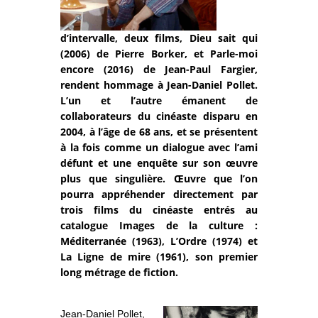
d’intervalle, deux films, Dieu sait qui
(2006) de Pierre Borker, et Parle-moi
encore (2016) de Jean-Paul Fargier,
rendent hommage à Jean-Daniel Pollet.
L’un et l’autre émanent de
collaborateurs du cinéaste disparu en
2004, à l’âge de 68 ans, et se présentent
à la fois comme un dialogue avec l’ami
défunt et une enquête sur son œuvre
plus que singulière. Œuvre que l’on
pourra appréhender directement par
trois films du cinéaste entrés au
catalogue Images de la culture :
Méditerranée (1963), L’Ordre (1974) et
La Ligne de mire (1961), son premier
long métrage de fiction.
Jean-Daniel Pollet,