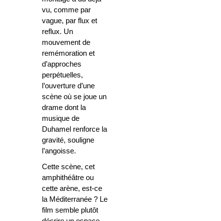
vu, comme par
vague, par flux et
reflux. Un
mouvement de
remémoration et
d’approches
perpétuelles,
l’ouverture d’une
scène où se joue un
drame dont la
musique de
Duhamel renforce la
gravité, souligne
l’angoisse.
Cette scène, cet
amphithéâtre ou
cette arène, est-ce
la Méditerranée ? Le
film semble plutôt