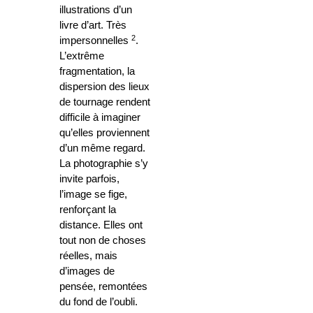
illustrations d’un
livre d’art. Très
2
impersonnelles
.
L’extrême
fragmentation, la
dispersion des lieux
de tournage rendent
difficile à imaginer
qu’elles proviennent
d’un même regard.
La photographie s’y
invite parfois,
l’image se fige,
renforçant la
distance. Elles ont
tout non de choses
réelles, mais
d’images de
pensée, remontées
du fond de l’oubli.