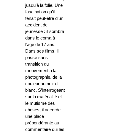
jusqu’à la folie. Une
fascination qu’il
tenait peut-être d’un
accident de
jeunesse : il sombra
dans le coma à
l’âge de 17 ans.
Dans ses films, il
passe sans
transition du
mouvement à la
photographie, de la
couleur au noir et
blanc. S’interrogeant
sur la matérialité et
le mutisme des
choses, il accorde
une place
prépondérante au
commentaire qui les