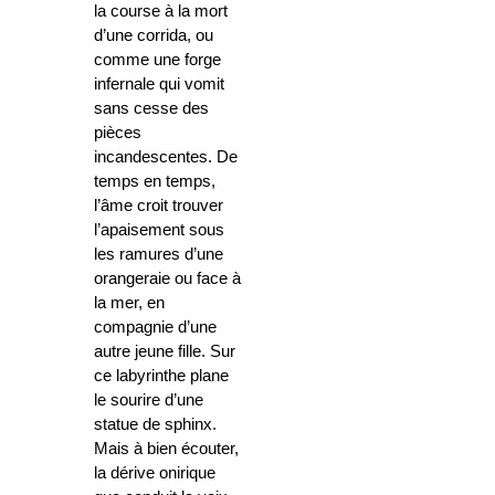
la course à la mort
d’une corrida, ou
comme une forge
infernale qui vomit
sans cesse des
pièces
incandescentes. De
temps en temps,
l’âme croit trouver
l’apaisement sous
les ramures d’une
orangeraie ou face à
la mer, en
compagnie d’une
autre jeune fille. Sur
ce labyrinthe plane
le sourire d’une
statue de sphinx.
Mais à bien écouter,
la dérive onirique