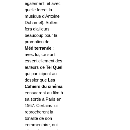
également, et avec
quelle force, la
musique d’Antoine
Duhamel). Sollers
fera d’ailleurs
beaucoup pour la
promotion de
Méditerranée
:
avec lui, ce sont
essentiellement des
auteurs de
Tel Quel
qui participent au
dossier que
Les
Cahiers du cinéma
consacrent au film à
sa sortie à Paris en
1967. Certains lui
reprocheront la
tonalité de son
commentaire, qui